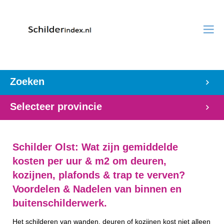
Zoeken
Selecteer provincie
Schilder Olst: Wat zijn gemiddelde
kosten per uur & m2 om deuren,
kozijnen, plafonds & trap te verven?
Voordelen & Nadelen van binnen en
buitenschilderwerk.
Het schilderen van wanden, deuren of kozijnen kost niet alleen