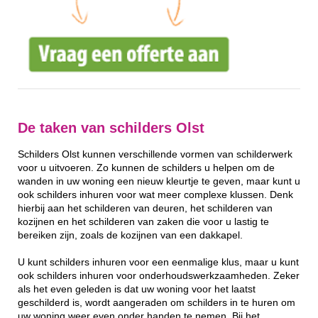
De taken van schilders Olst
Schilders Olst kunnen verschillende vormen van schilderwerk
voor u uitvoeren. Zo kunnen de schilders u helpen om de
wanden in uw woning een nieuw kleurtje te geven, maar kunt u
ook schilders inhuren voor wat meer complexe klussen. Denk
hierbij aan het schilderen van deuren, het schilderen van
kozijnen en het schilderen van zaken die voor u lastig te
bereiken zijn, zoals de kozijnen van een dakkapel.
U kunt schilders inhuren voor een eenmalige klus, maar u kunt
ook schilders inhuren voor onderhoudswerkzaamheden. Zeker
als het even geleden is dat uw woning voor het laatst
geschilderd is, wordt aangeraden om schilders in te huren om
uw woning weer even onder handen te nemen. Bij het