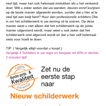
veel tijd, maar kan ook helemaal mislukken als u het verkeerd
doet. Wilt u zeker weten dat uw wanden, deuren en/of kozijnen
op de beste manier afgewerkt worden, zonder dat u hier al te
veel tijd aan kwijt bent? Huur dan professionele schilders Olst
in om het schilderwerk in uw woning uit te voeren. Op deze
manier weet u niet alleen dat het schilderwerk op de juiste
manier uitgevoerd wordt, maar weet u ook zeker dat het
schilderwerk snel afgerond wordt en dat u hier zelf helemaal
niets voor hoeft te doen.
TIP: ( Vergelijk altijd voordat u koopt ):
Vergelijk 4 Schilders in uw regio en bespaar tot 40% in slechts
2 minuten tijd!