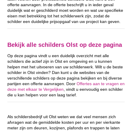
offerte aanvragen. In de offerte beschrijft u in ieder geval
duidelijk wat er geschilderd moet worden en wat uw specifieke
eisen met betrekking tot het schilderwerk zijn, zodat de
schilder een duidelijke prijsopgaaf van uw project kan geven.
Bekijk alle schilders Olst op deze pagina
Op deze pagina vindt u een duidelijk overzicht met alle
schilders die actief zijn in Olst en omgeving en u kunnen
helpen met het uitvoeren van uw schilderwerk. Wilt u de beste
schilder in Olst vinden? Dan kunt u de websites van de
verschillende schilders op deze pagina bekijken en bij diverse
partijen een offerte aanvragen. Door
Offertes aan te vragen en
deze met elkaar te Vergelijken
, vindt u eenvoudig een schilder
die u kan helpen voor een laag tarief.
Als schildersbedrijf uit Olst weten we dat veel mensen zich
afvragen wat de gemiddelde kosten per uur en per vierkante
meter zijn om deuren, kozijnen, plafonds en trappen te laten