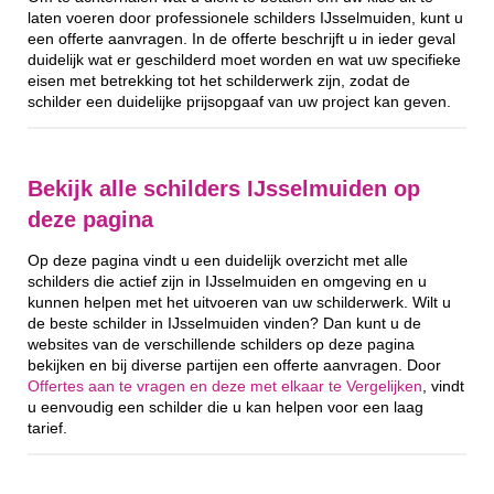
laten voeren door professionele schilders IJsselmuiden, kunt u
een offerte aanvragen. In de offerte beschrijft u in ieder geval
duidelijk wat er geschilderd moet worden en wat uw specifieke
eisen met betrekking tot het schilderwerk zijn, zodat de
schilder een duidelijke prijsopgaaf van uw project kan geven.
Bekijk alle schilders IJsselmuiden op
deze pagina
Op deze pagina vindt u een duidelijk overzicht met alle
schilders die actief zijn in IJsselmuiden en omgeving en u
kunnen helpen met het uitvoeren van uw schilderwerk. Wilt u
de beste schilder in IJsselmuiden vinden? Dan kunt u de
websites van de verschillende schilders op deze pagina
bekijken en bij diverse partijen een offerte aanvragen. Door
Offertes aan te vragen en deze met elkaar te Vergelijken
, vindt
u eenvoudig een schilder die u kan helpen voor een laag
tarief.