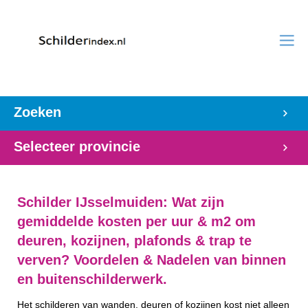
Zoeken
Selecteer provincie
Schilder IJsselmuiden: Wat zijn
gemiddelde kosten per uur & m2 om
deuren, kozijnen, plafonds & trap te
verven? Voordelen & Nadelen van binnen
en buitenschilderwerk.
Het schilderen van wanden, deuren of kozijnen kost niet alleen