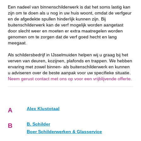
Een nadeel van binnenschilderwerk is dat het soms lastig kan
zijn om te doen als u nog in uw huis woont, omdat de verfgeur
en de afgedekte spullen hinderlijk kunnen zijn. Bij
buitenschilderwerk kan de verf mogelijk worden aangetast
door slecht weer en moeten er extra maatregelen worden
genomen om te zorgen dat de verf goed hecht en lang
meegaat.
Als schildersbedrijf in IJsselmuiden helpen wij u graag bij het
verven van deuren, kozijnen, plafonds en trappen. We hebben
ervaring met zowel binnen- als buitenschilderwerk en kunnen
u adviseren over de beste aanpak voor uw specifieke situatie.
Neem gerust contact met ons op voor een vrijblijvende offerte.
Alex Klustotaal
A
B. Schilder
B
Boer Schilderwerken & Glasservice