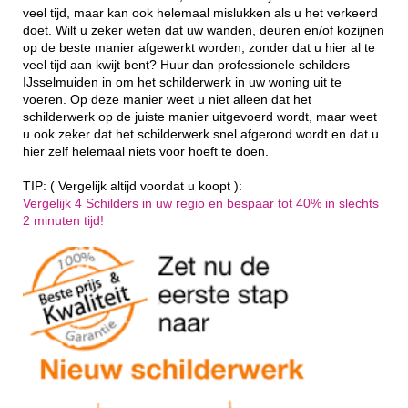
veel tijd, maar kan ook helemaal mislukken als u het verkeerd
doet. Wilt u zeker weten dat uw wanden, deuren en/of kozijnen
op de beste manier afgewerkt worden, zonder dat u hier al te
veel tijd aan kwijt bent? Huur dan professionele schilders
IJsselmuiden in om het schilderwerk in uw woning uit te
voeren. Op deze manier weet u niet alleen dat het
schilderwerk op de juiste manier uitgevoerd wordt, maar weet
u ook zeker dat het schilderwerk snel afgerond wordt en dat u
hier zelf helemaal niets voor hoeft te doen.
TIP: ( Vergelijk altijd voordat u koopt ):
Vergelijk 4 Schilders in uw regio en bespaar tot 40% in slechts
2 minuten tijd!