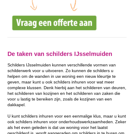
De taken van schilders IJsselmuiden
Schilders IJsselmuiden kunnen verschillende vormen van
schilderwerk voor u uitvoeren. Zo kunnen de schilders u
helpen om de wanden in uw woning een nieuw kleurtje te
geven, maar kunt u ook schilders inhuren voor wat meer
complexe klussen. Denk hierbij aan het schilderen van deuren,
het schilderen van kozijnen en het schilderen van zaken die
voor u lastig te bereiken zijn, zoals de kozijnen van een
dakkapel.
U kunt schilders inhuren voor een eenmalige klus, maar u kunt
ook schilders inhuren voor onderhoudswerkzaamheden. Zeker
als het even geleden is dat uw woning voor het laatst
geschilderd is, wordt aangeraden om schilders in te huren om