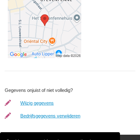
Gegevens onjuist of niet volledig?
Wijzig gegevens
Bedrijfsgegevens verwijderen