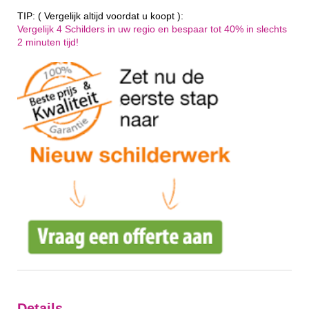
TIP: ( Vergelijk altijd voordat u koopt ):
Vergelijk 4 Schilders in uw regio en bespaar tot 40% in slechts
2 minuten tijd!
Details