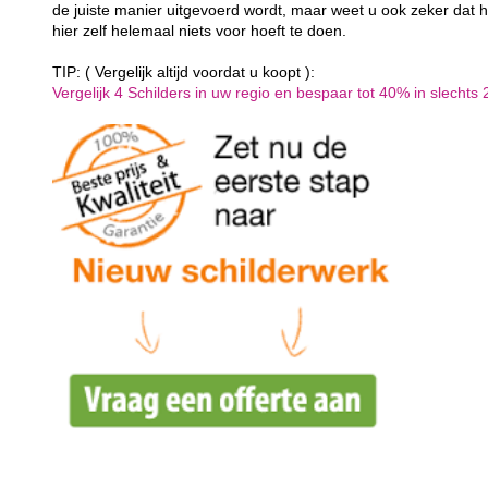
de juiste manier uitgevoerd wordt, maar weet u ook zeker dat h
hier zelf helemaal niets voor hoeft te doen.
TIP: ( Vergelijk altijd voordat u koopt ):
Vergelijk 4 Schilders in uw regio en bespaar tot 40% in slechts 2