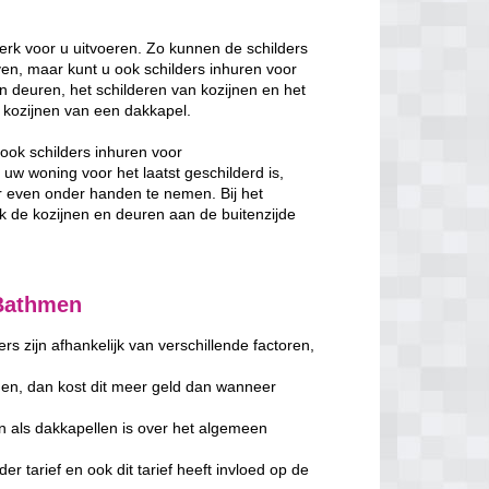
rk voor u uitvoeren. Zo kunnen de schilders
en, maar kunt u ook schilders inhuren voor
n deuren, het schilderen van kozijnen en het
de kozijnen van een dakkapel.
ook schilders inhuren voor
w woning voor het laatst geschilderd is,
 even onder handen te nemen. Bij het
de kozijnen en deuren aan de buitenzijde
 Bathmen
s zijn afhankelijk van verschillende factoren,
en, dan kost dit meer geld dan wanneer
n als dakkapellen is over het algemeen
er tarief en ook dit tarief heeft invloed op de