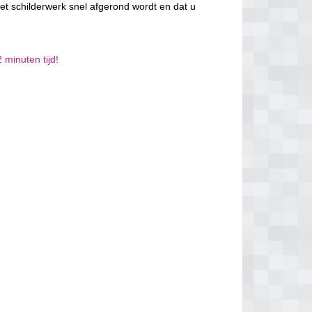
et schilderwerk snel afgerond wordt en dat u
 minuten tijd!