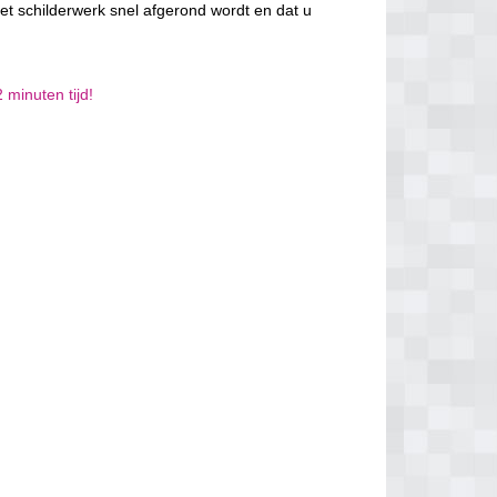
et schilderwerk snel afgerond wordt en dat u
 minuten tijd!