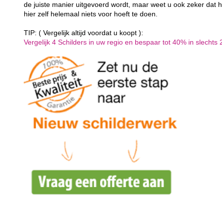
de juiste manier uitgevoerd wordt, maar weet u ook zeker dat h
hier zelf helemaal niets voor hoeft te doen.
TIP: ( Vergelijk altijd voordat u koopt ):
Vergelijk 4 Schilders in uw regio en bespaar tot 40% in slechts 2