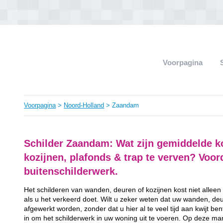
Voorpagina
Voorpagina
>
Noord-Holland
> Zaandam
Schilder Zaandam: Wat zijn gemiddelde k
kozijnen, plafonds & trap te verven? Voo
buitenschilderwerk.
Het schilderen van wanden, deuren of kozijnen kost niet alleen
als u het verkeerd doet. Wilt u zeker weten dat uw wanden, de
afgewerkt worden, zonder dat u hier al te veel tijd aan kwijt 
in om het schilderwerk in uw woning uit te voeren. Op deze man