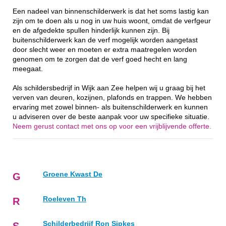
Een nadeel van binnenschilderwerk is dat het soms lastig kan
zijn om te doen als u nog in uw huis woont, omdat de verfgeur
en de afgedekte spullen hinderlijk kunnen zijn. Bij
buitenschilderwerk kan de verf mogelijk worden aangetast
door slecht weer en moeten er extra maatregelen worden
genomen om te zorgen dat de verf goed hecht en lang
meegaat.
Als schildersbedrijf in Wijk aan Zee helpen wij u graag bij het
verven van deuren, kozijnen, plafonds en trappen. We hebben
ervaring met zowel binnen- als buitenschilderwerk en kunnen
u adviseren over de beste aanpak voor uw specifieke situatie.
Neem gerust contact met ons op voor een vrijblijvende offerte.
Groene Kwast De
G
Roeleven Th
R
Schilderbedrijf Ron Sipkes
S