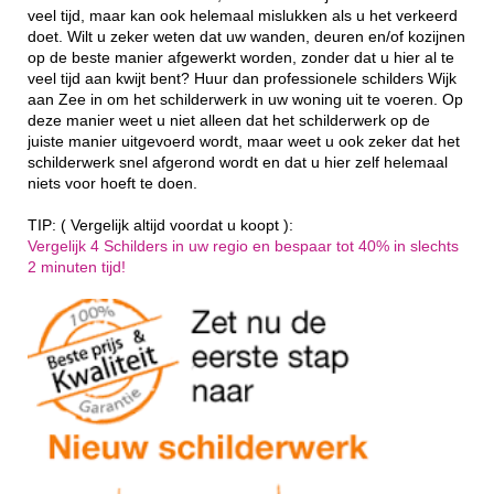
veel tijd, maar kan ook helemaal mislukken als u het verkeerd
doet. Wilt u zeker weten dat uw wanden, deuren en/of kozijnen
op de beste manier afgewerkt worden, zonder dat u hier al te
veel tijd aan kwijt bent? Huur dan professionele schilders Wijk
aan Zee in om het schilderwerk in uw woning uit te voeren. Op
deze manier weet u niet alleen dat het schilderwerk op de
juiste manier uitgevoerd wordt, maar weet u ook zeker dat het
schilderwerk snel afgerond wordt en dat u hier zelf helemaal
niets voor hoeft te doen.
TIP: ( Vergelijk altijd voordat u koopt ):
Vergelijk 4 Schilders in uw regio en bespaar tot 40% in slechts
2 minuten tijd!