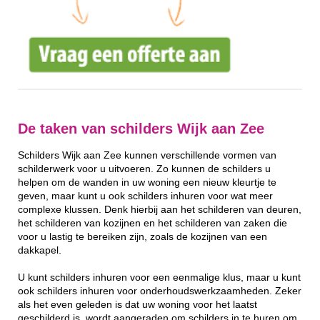
De taken van schilders Wijk aan Zee
Schilders Wijk aan Zee kunnen verschillende vormen van
schilderwerk voor u uitvoeren. Zo kunnen de schilders u
helpen om de wanden in uw woning een nieuw kleurtje te
geven, maar kunt u ook schilders inhuren voor wat meer
complexe klussen. Denk hierbij aan het schilderen van deuren,
het schilderen van kozijnen en het schilderen van zaken die
voor u lastig te bereiken zijn, zoals de kozijnen van een
dakkapel.
U kunt schilders inhuren voor een eenmalige klus, maar u kunt
ook schilders inhuren voor onderhoudswerkzaamheden. Zeker
als het even geleden is dat uw woning voor het laatst
geschilderd is, wordt aangeraden om schilders in te huren om