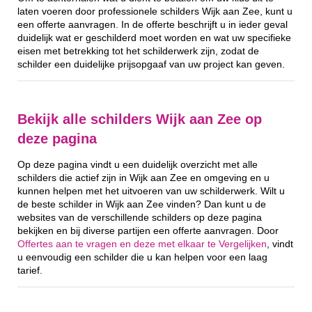
laten voeren door professionele schilders Wijk aan Zee, kunt u
een offerte aanvragen. In de offerte beschrijft u in ieder geval
duidelijk wat er geschilderd moet worden en wat uw specifieke
eisen met betrekking tot het schilderwerk zijn, zodat de
schilder een duidelijke prijsopgaaf van uw project kan geven.
Bekijk alle schilders Wijk aan Zee op
deze pagina
Op deze pagina vindt u een duidelijk overzicht met alle
schilders die actief zijn in Wijk aan Zee en omgeving en u
kunnen helpen met het uitvoeren van uw schilderwerk. Wilt u
de beste schilder in Wijk aan Zee vinden? Dan kunt u de
websites van de verschillende schilders op deze pagina
bekijken en bij diverse partijen een offerte aanvragen. Door
Offertes aan te vragen en deze met elkaar te Vergelijken
, vindt
u eenvoudig een schilder die u kan helpen voor een laag
tarief.