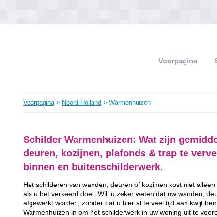
Voorpagina
Voorpagina
>
Noord-Holland
> Warmenhuizen
Schilder Warmenhuizen: Wat zijn gemidd
deuren, kozijnen, plafonds & trap te ver
binnen en buitenschilderwerk.
Het schilderen van wanden, deuren of kozijnen kost niet alleen
als u het verkeerd doet. Wilt u zeker weten dat uw wanden, de
afgewerkt worden, zonder dat u hier al te veel tijd aan kwijt be
Warmenhuizen in om het schilderwerk in uw woning uit te voere