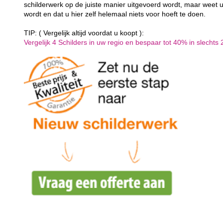
schilderwerk op de juiste manier uitgevoerd wordt, maar weet u
wordt en dat u hier zelf helemaal niets voor hoeft te doen.
TIP: ( Vergelijk altijd voordat u koopt ):
Vergelijk 4 Schilders in uw regio en bespaar tot 40% in slechts 2