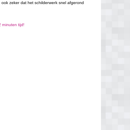
 ook zeker dat het schilderwerk snel afgerond
 minuten tijd!