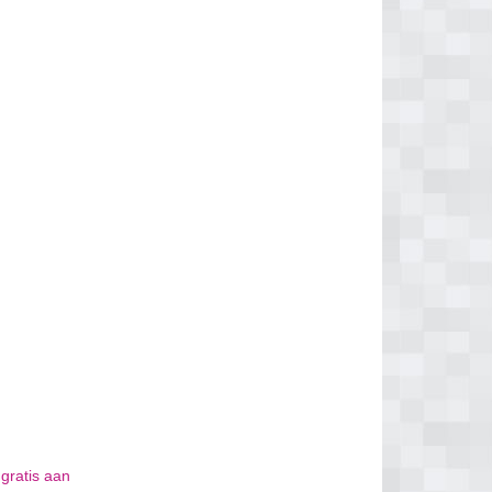
 gratis aan