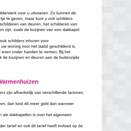
lderwerk voor u uitvoeren. Zo kunnen de
je te geven, maar kunt u ook schilders
schilderen van deuren, het schilderen van
ken zijn, zoals de kozijnen van een dakkapel.
ook schilders inhuren voor
w woning voor het laatst geschilderd is,
 even onder handen te nemen. Bij het
de kozijnen en deuren aan de buitenzijde
 Warmenhuizen
s zijn afhankelijk van verschillende factoren,
en, dan kost dit meer geld dan wanneer
n als dakkapellen is over het algemeen
er tarief en ook dit tarief heeft invloed op de