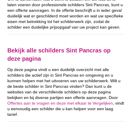
laten voeren door professionele schilders Sint Pancras, kunt u
een offerte aanvragen. In de offerte beschrijft u in ieder geval
duidelijk wat er geschilderd moet worden en wat uw specifieke
eisen met betrekking tot het schilderwerk zijn, zodat de
schilder een duidelijke prijsopgaaf van uw project kan geven.
Bekijk alle schilders Sint Pancras op
deze pagina
Op deze pagina vindt u een duidelijk overzicht met alle
schilders die actief zijn in Sint Pancras en omgeving en u
kunnen helpen met het uitvoeren van uw schilderwerk. Wilt u
de beste schilder in Sint Pancras vinden? Dan kunt u de
websites van de verschillende schilders op deze pagina
bekijken en bij diverse partijen een offerte aanvragen. Door
Offertes aan te vragen en deze met elkaar te Vergelijken
, vindt
u eenvoudig een schilder die u kan helpen voor een laag
tarief.