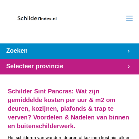
Zoeken
Selecteer provincie
Schilder Sint Pancras: Wat zijn
gemiddelde kosten per uur & m2 om
deuren, kozijnen, plafonds & trap te
verven? Voordelen & Nadelen van binnen
en buitenschilderwerk.
Het schilderen van wanden, deuren of kozijnen kost niet alleen