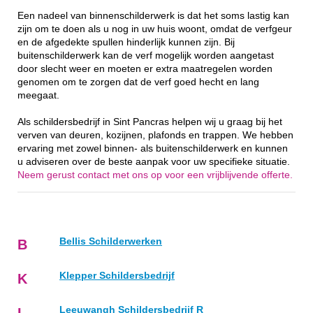
Een nadeel van binnenschilderwerk is dat het soms lastig kan
zijn om te doen als u nog in uw huis woont, omdat de verfgeur
en de afgedekte spullen hinderlijk kunnen zijn. Bij
buitenschilderwerk kan de verf mogelijk worden aangetast
door slecht weer en moeten er extra maatregelen worden
genomen om te zorgen dat de verf goed hecht en lang
meegaat.
Als schildersbedrijf in Sint Pancras helpen wij u graag bij het
verven van deuren, kozijnen, plafonds en trappen. We hebben
ervaring met zowel binnen- als buitenschilderwerk en kunnen
u adviseren over de beste aanpak voor uw specifieke situatie.
Neem gerust contact met ons op voor een vrijblijvende offerte.
Bellis Schilderwerken
B
Klepper Schildersbedrijf
K
Leeuwangh Schildersbedrijf R
L