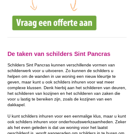
De taken van schilders Sint Pancras
Schilders Sint Pancras kunnen verschillende vormen van
schilderwerk voor u uitvoeren. Zo kunnen de schilders u
helpen om de wanden in uw woning een nieuw kleurtje te
geven, maar kunt u ook schilders inhuren voor wat meer
complexe klussen. Denk hierbij aan het schilderen van deuren,
het schilderen van kozijnen en het schilderen van zaken die
voor u lastig te bereiken zijn, zoals de kozijnen van een
dakkapel.
U kunt schilders inhuren voor een eenmalige klus, maar u kunt
ook schilders inhuren voor onderhoudswerkzaamheden. Zeker
als het even geleden is dat uw woning voor het laatst
geschilderd is, wordt aangeraden om schilders in te huren om