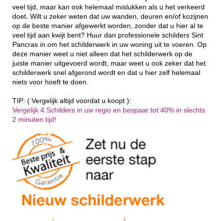
veel tijd, maar kan ook helemaal mislukken als u het verkeerd
doet. Wilt u zeker weten dat uw wanden, deuren en/of kozijnen
op de beste manier afgewerkt worden, zonder dat u hier al te
veel tijd aan kwijt bent? Huur dan professionele schilders Sint
Pancras in om het schilderwerk in uw woning uit te voeren. Op
deze manier weet u niet alleen dat het schilderwerk op de
juiste manier uitgevoerd wordt, maar weet u ook zeker dat het
schilderwerk snel afgerond wordt en dat u hier zelf helemaal
niets voor hoeft te doen.
TIP: ( Vergelijk altijd voordat u koopt ):
Vergelijk 4 Schilders in uw regio en bespaar tot 40% in slechts
2 minuten tijd!