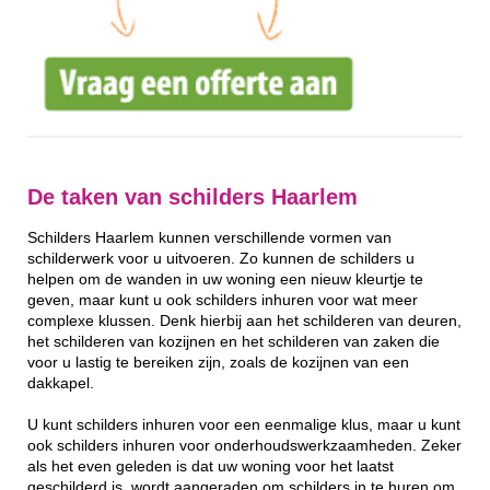
De taken van schilders Haarlem
Schilders Haarlem kunnen verschillende vormen van
schilderwerk voor u uitvoeren. Zo kunnen de schilders u
helpen om de wanden in uw woning een nieuw kleurtje te
geven, maar kunt u ook schilders inhuren voor wat meer
complexe klussen. Denk hierbij aan het schilderen van deuren,
het schilderen van kozijnen en het schilderen van zaken die
voor u lastig te bereiken zijn, zoals de kozijnen van een
dakkapel.
U kunt schilders inhuren voor een eenmalige klus, maar u kunt
ook schilders inhuren voor onderhoudswerkzaamheden. Zeker
als het even geleden is dat uw woning voor het laatst
geschilderd is, wordt aangeraden om schilders in te huren om