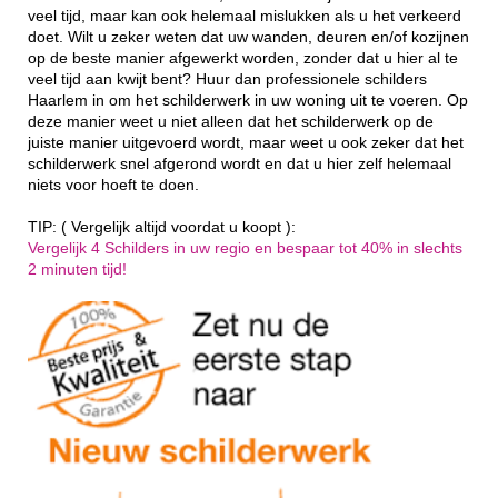
veel tijd, maar kan ook helemaal mislukken als u het verkeerd
doet. Wilt u zeker weten dat uw wanden, deuren en/of kozijnen
op de beste manier afgewerkt worden, zonder dat u hier al te
veel tijd aan kwijt bent? Huur dan professionele schilders
Haarlem in om het schilderwerk in uw woning uit te voeren. Op
deze manier weet u niet alleen dat het schilderwerk op de
juiste manier uitgevoerd wordt, maar weet u ook zeker dat het
schilderwerk snel afgerond wordt en dat u hier zelf helemaal
niets voor hoeft te doen.
TIP: ( Vergelijk altijd voordat u koopt ):
Vergelijk 4 Schilders in uw regio en bespaar tot 40% in slechts
2 minuten tijd!