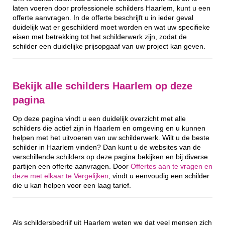
laten voeren door professionele schilders Haarlem, kunt u een
offerte aanvragen. In de offerte beschrijft u in ieder geval
duidelijk wat er geschilderd moet worden en wat uw specifieke
eisen met betrekking tot het schilderwerk zijn, zodat de
schilder een duidelijke prijsopgaaf van uw project kan geven.
Bekijk alle schilders Haarlem op deze
pagina
Op deze pagina vindt u een duidelijk overzicht met alle
schilders die actief zijn in Haarlem en omgeving en u kunnen
helpen met het uitvoeren van uw schilderwerk. Wilt u de beste
schilder in Haarlem vinden? Dan kunt u de websites van de
verschillende schilders op deze pagina bekijken en bij diverse
partijen een offerte aanvragen. Door
Offertes aan te vragen en
deze met elkaar te Vergelijken
, vindt u eenvoudig een schilder
die u kan helpen voor een laag tarief.
Als schildersbedrijf uit Haarlem weten we dat veel mensen zich