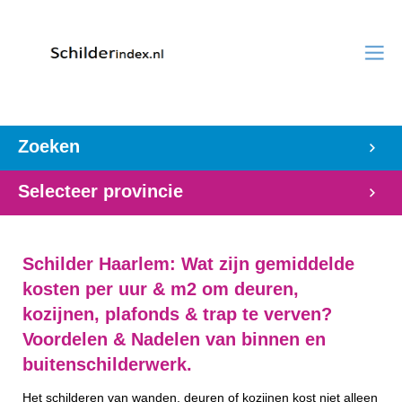
Zoeken
Selecteer provincie
Schilder Haarlem: Wat zijn gemiddelde
kosten per uur & m2 om deuren,
kozijnen, plafonds & trap te verven?
Voordelen & Nadelen van binnen en
buitenschilderwerk.
Het schilderen van wanden, deuren of kozijnen kost niet alleen