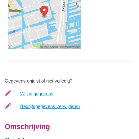
Gegevens onjuist of niet volledig?
Wijzig gegevens
Bedrijfsgegevens verwijderen
Omschrijving