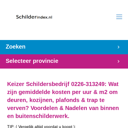
Zoeken
Selecteer provincie
Keizer Schildersbedrijf 0226-313249: Wat
zijn gemiddelde kosten per uur & m2 om
deuren, kozijnen, plafonds & trap te
verven? Voordelen & Nadelen van binnen
en buitenschilderwerk.
TIP: ( Vergelijk altijd voordat u koopt ):