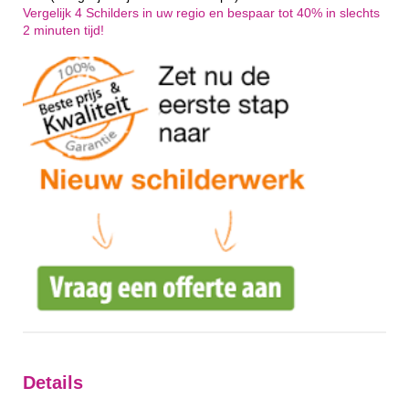
Vergelijk 4 Schilders in uw regio en bespaar tot 40% in slechts
2 minuten tijd!
Details