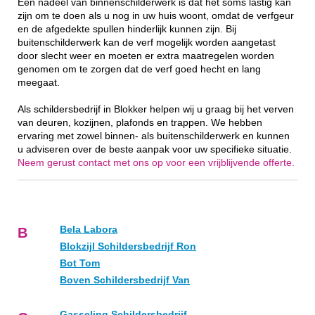
Een nadeel van binnenschilderwerk is dat het soms lastig kan
zijn om te doen als u nog in uw huis woont, omdat de verfgeur
en de afgedekte spullen hinderlijk kunnen zijn. Bij
buitenschilderwerk kan de verf mogelijk worden aangetast
door slecht weer en moeten er extra maatregelen worden
genomen om te zorgen dat de verf goed hecht en lang
meegaat.
Als schildersbedrijf in Blokker helpen wij u graag bij het verven
van deuren, kozijnen, plafonds en trappen. We hebben
ervaring met zowel binnen- als buitenschilderwerk en kunnen
u adviseren over de beste aanpak voor uw specifieke situatie.
Neem gerust contact met ons op voor een vrijblijvende offerte.
Bela Labora
B
Blokzijl Schildersbedrijf Ron
Bot Tom
Boven Schildersbedrijf Van
Gasseling Schildersbedrijf