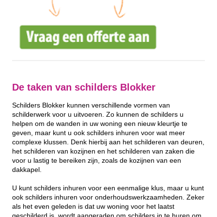
De taken van schilders Blokker
Schilders Blokker kunnen verschillende vormen van
schilderwerk voor u uitvoeren. Zo kunnen de schilders u
helpen om de wanden in uw woning een nieuw kleurtje te
geven, maar kunt u ook schilders inhuren voor wat meer
complexe klussen. Denk hierbij aan het schilderen van deuren,
het schilderen van kozijnen en het schilderen van zaken die
voor u lastig te bereiken zijn, zoals de kozijnen van een
dakkapel.
U kunt schilders inhuren voor een eenmalige klus, maar u kunt
ook schilders inhuren voor onderhoudswerkzaamheden. Zeker
als het even geleden is dat uw woning voor het laatst
geschilderd is, wordt aangeraden om schilders in te huren om