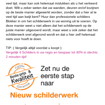
veel tijd, maar kan ook helemaal mislukken als u het verkeerd
doet. Wilt u zeker weten dat uw wanden, deuren en/of kozijnen
op de beste manier afgewerkt worden, zonder dat u hier al te
veel tijd aan kwijt bent? Huur dan professionele schilders
Blokker in om het schilderwerk in uw woning uit te voeren. Op
deze manier weet u niet alleen dat het schilderwerk op de
juiste manier uitgevoerd wordt, maar weet u ook zeker dat het
schilderwerk snel afgerond wordt en dat u hier zelf helemaal
niets voor hoeft te doen.
TIP: ( Vergelijk altijd voordat u koopt ):
Vergelijk 4 Schilders in uw regio en bespaar tot 40% in slechts
2 minuten tijd!