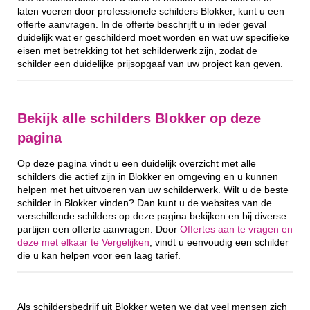
laten voeren door professionele schilders Blokker, kunt u een
offerte aanvragen. In de offerte beschrijft u in ieder geval
duidelijk wat er geschilderd moet worden en wat uw specifieke
eisen met betrekking tot het schilderwerk zijn, zodat de
schilder een duidelijke prijsopgaaf van uw project kan geven.
Bekijk alle schilders Blokker op deze
pagina
Op deze pagina vindt u een duidelijk overzicht met alle
schilders die actief zijn in Blokker en omgeving en u kunnen
helpen met het uitvoeren van uw schilderwerk. Wilt u de beste
schilder in Blokker vinden? Dan kunt u de websites van de
verschillende schilders op deze pagina bekijken en bij diverse
partijen een offerte aanvragen. Door
Offertes aan te vragen en
deze met elkaar te Vergelijken
, vindt u eenvoudig een schilder
die u kan helpen voor een laag tarief.
Als schildersbedrijf uit Blokker weten we dat veel mensen zich