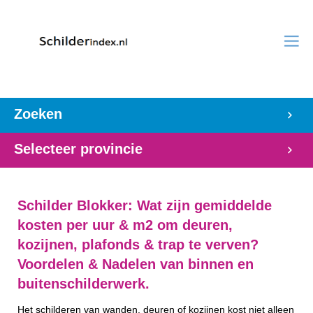
Zoeken
Selecteer provincie
Schilder Blokker: Wat zijn gemiddelde
kosten per uur & m2 om deuren,
kozijnen, plafonds & trap te verven?
Voordelen & Nadelen van binnen en
buitenschilderwerk.
Het schilderen van wanden, deuren of kozijnen kost niet alleen