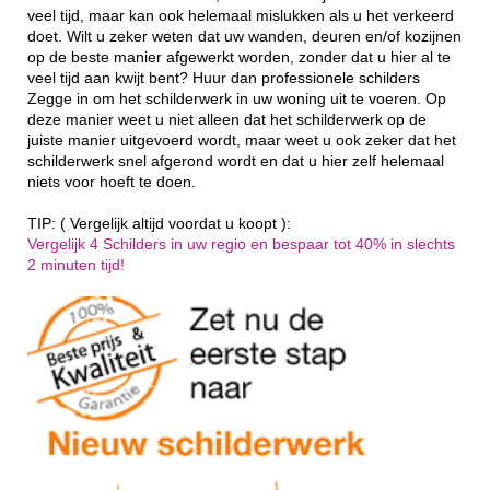
veel tijd, maar kan ook helemaal mislukken als u het verkeerd
doet. Wilt u zeker weten dat uw wanden, deuren en/of kozijnen
op de beste manier afgewerkt worden, zonder dat u hier al te
veel tijd aan kwijt bent? Huur dan professionele schilders
Zegge in om het schilderwerk in uw woning uit te voeren. Op
deze manier weet u niet alleen dat het schilderwerk op de
juiste manier uitgevoerd wordt, maar weet u ook zeker dat het
schilderwerk snel afgerond wordt en dat u hier zelf helemaal
niets voor hoeft te doen.
TIP: ( Vergelijk altijd voordat u koopt ):
Vergelijk 4 Schilders in uw regio en bespaar tot 40% in slechts
2 minuten tijd!