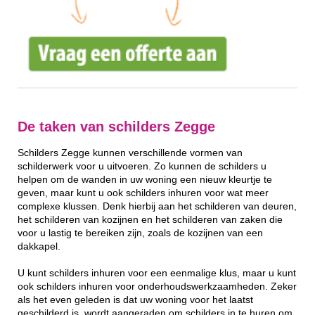
De taken van schilders Zegge
Schilders Zegge kunnen verschillende vormen van
schilderwerk voor u uitvoeren. Zo kunnen de schilders u
helpen om de wanden in uw woning een nieuw kleurtje te
geven, maar kunt u ook schilders inhuren voor wat meer
complexe klussen. Denk hierbij aan het schilderen van deuren,
het schilderen van kozijnen en het schilderen van zaken die
voor u lastig te bereiken zijn, zoals de kozijnen van een
dakkapel.
U kunt schilders inhuren voor een eenmalige klus, maar u kunt
ook schilders inhuren voor onderhoudswerkzaamheden. Zeker
als het even geleden is dat uw woning voor het laatst
geschilderd is, wordt aangeraden om schilders in te huren om