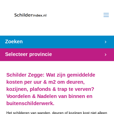
Zoeken
Selecteer provincie
Schilder Zegge: Wat zijn gemiddelde
kosten per uur & m2 om deuren,
kozijnen, plafonds & trap te verven?
Voordelen & Nadelen van binnen en
buitenschilderwerk.
Het schilderen van wanden, deuren of kozijnen kost niet alleen