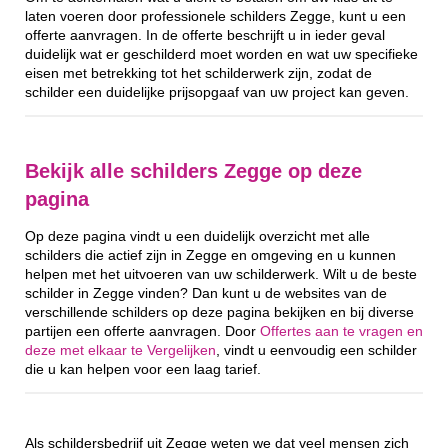
laten voeren door professionele schilders Zegge, kunt u een
offerte aanvragen. In de offerte beschrijft u in ieder geval
duidelijk wat er geschilderd moet worden en wat uw specifieke
eisen met betrekking tot het schilderwerk zijn, zodat de
schilder een duidelijke prijsopgaaf van uw project kan geven.
Bekijk alle schilders Zegge op deze
pagina
Op deze pagina vindt u een duidelijk overzicht met alle
schilders die actief zijn in Zegge en omgeving en u kunnen
helpen met het uitvoeren van uw schilderwerk. Wilt u de beste
schilder in Zegge vinden? Dan kunt u de websites van de
verschillende schilders op deze pagina bekijken en bij diverse
partijen een offerte aanvragen. Door
Offertes aan te vragen en
deze met elkaar te Vergelijken
, vindt u eenvoudig een schilder
die u kan helpen voor een laag tarief.
Als schildersbedrijf uit Zegge weten we dat veel mensen zich