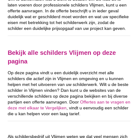
laten voeren door professionele schilders Vlijmen, kunt u een
offerte aanvragen. In de offerte beschrijft u in ieder geval
duidelijk wat er geschilderd moet worden en wat uw specifieke
eisen met betrekking tot het schilderwerk zijn, zodat de
schilder een duidelijke prijsopgaaf van uw project kan geven.
Bekijk alle schilders Vlijmen op deze
pagina
Op deze pagina vindt u een duidelijk overzicht met alle
schilders die actief zijn in Vlijmen en omgeving en u kunnen
helpen met het uitvoeren van uw schilderwerk. Wilt u de beste
schilder in Vlijmen vinden? Dan kunt u de websites van de
verschillende schilders op deze pagina bekijken en bij diverse
partijen een offerte aanvragen. Door
Offertes aan te vragen en
deze met elkaar te Vergelijken
, vindt u eenvoudig een schilder
die u kan helpen voor een laag tarief.
Als schildersbedrijf uit Vlijmen weten we dat veel mensen zich