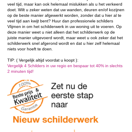
veel tijd, maar kan ook helemaal mislukken als u het verkeerd
doet. Wilt u zeker weten dat uw wanden, deuren en/of kozijnen
op de beste manier afgewerkt worden, zonder dat u hier al te
veel tijd aan kwijt bent? Huur dan professionele schilders
Vlijmen in om het schilderwerk in uw woning uit te voeren. Op
deze manier weet u niet alleen dat het schilderwerk op de
juiste manier uitgevoerd wordt, maar weet u ook zeker dat het
schilderwerk snel afgerond wordt en dat u hier zelf helemaal
niets voor hoeft te doen.
TIP: ( Vergelijk altijd voordat u koopt ):
Vergelijk 4 Schilders in uw regio en bespaar tot 40% in slechts
2 minuten tijd!