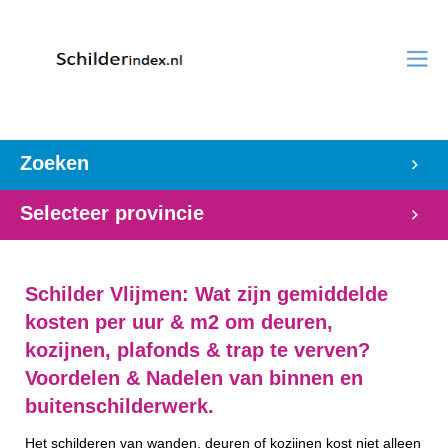
Zoeken
Selecteer provincie
Schilder Vlijmen: Wat zijn gemiddelde
kosten per uur & m2 om deuren,
kozijnen, plafonds & trap te verven?
Voordelen & Nadelen van binnen en
buitenschilderwerk.
Het schilderen van wanden, deuren of kozijnen kost niet alleen