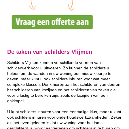
De taken van schilders Vlijmen
Schilders Vlijmen kunnen verschillende vormen van
schilderwerk voor u uitvoeren. Zo kunnen de schilders u
helpen om de wanden in uw woning een nieuw kleurtje te
geven, maar kunt u ook schilders inhuren voor wat meer
complexe klussen. Denk hierbij aan het schilderen van deuren,
het schilderen van kozijnen en het schilderen van zaken die
voor u lastig te bereiken zijn, zoals de kozijnen van een
dakkapel.
U kunt schilders inhuren voor een eenmalige klus, maar u kunt
ook schilders inhuren voor onderhoudswerkzaamheden. Zeker
als het even geleden is dat uw woning voor het laatst
geschilderd is, wordt aangeraden om schilders in te huren om