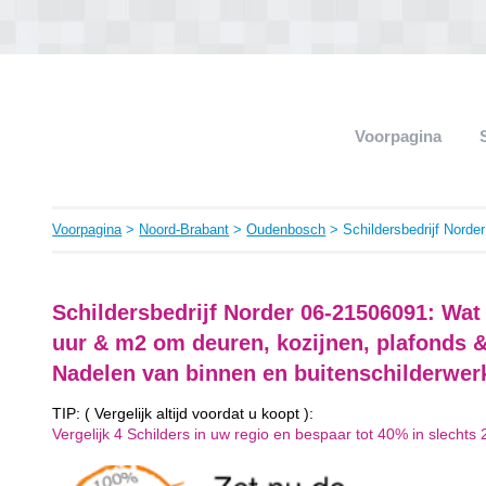
Voorpagina
Voorpagina
>
Noord-Brabant
>
Oudenbosch
> Schildersbedrijf Norder
Schildersbedrijf Norder 06-21506091: Wat
uur & m2 om deuren, kozijnen, plafonds &
Nadelen van binnen en buitenschilderwer
TIP: ( Vergelijk altijd voordat u koopt ):
Vergelijk 4 Schilders in uw regio en bespaar tot 40% in slechts 2