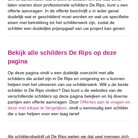
laten voeren door professionele schilders De Rips, kunt u een
offerte aanvragen. In de offerte beschrijft u in ieder geval
duidelijk wat er geschilderd moet worden en wat uw specifieke
eisen met betrekking tot het schilderwerk zijn, zodat de
schilder een duidelijke prijsopgaaf van uw project kan geven.
Bekijk alle schilders De Rips op deze
pagina
Op deze pagina vindt u een duidelijk overzicht met alle
schilders die actief zijn in De Rips en omgeving en u kunnen
helpen met het uitvoeren van uw schilderwerk. Wilt u de beste
schilder in De Rips vinden? Dan kunt u de websites van de
verschillende schilders op deze pagina bekijken en bij diverse
partijen een offerte aanvragen. Door
Offertes aan te vragen en
deze met elkaar te Vergelijken
, vindt u eenvoudig een schilder
die u kan helpen voor een laag tarief.
Als schildersbedrijf uit De Rips weten we dat veel mensen zich