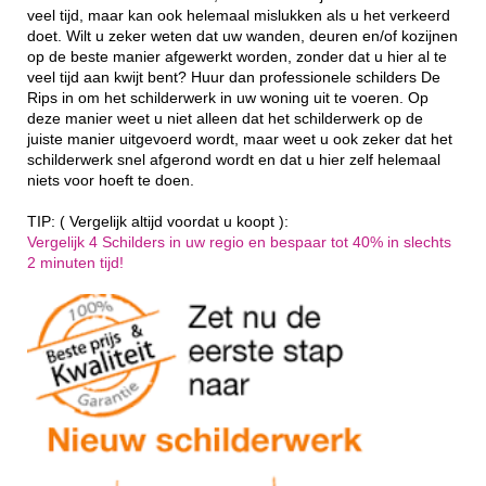
veel tijd, maar kan ook helemaal mislukken als u het verkeerd
doet. Wilt u zeker weten dat uw wanden, deuren en/of kozijnen
op de beste manier afgewerkt worden, zonder dat u hier al te
veel tijd aan kwijt bent? Huur dan professionele schilders De
Rips in om het schilderwerk in uw woning uit te voeren. Op
deze manier weet u niet alleen dat het schilderwerk op de
juiste manier uitgevoerd wordt, maar weet u ook zeker dat het
schilderwerk snel afgerond wordt en dat u hier zelf helemaal
niets voor hoeft te doen.
TIP: ( Vergelijk altijd voordat u koopt ):
Vergelijk 4 Schilders in uw regio en bespaar tot 40% in slechts
2 minuten tijd!