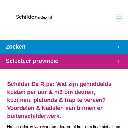
Zoeken
Selecteer provincie
Schilder De Rips: Wat zijn gemiddelde
kosten per uur & m2 om deuren,
kozijnen, plafonds & trap te verven?
Voordelen & Nadelen van binnen en
buitenschilderwerk.
Het schilderen van wanden, deuren of kozijnen kost niet alleen