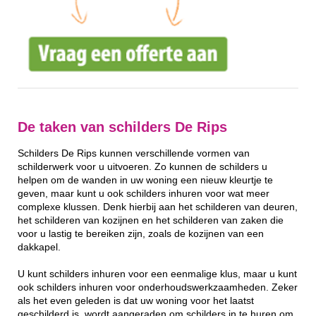
De taken van schilders De Rips
Schilders De Rips kunnen verschillende vormen van
schilderwerk voor u uitvoeren. Zo kunnen de schilders u
helpen om de wanden in uw woning een nieuw kleurtje te
geven, maar kunt u ook schilders inhuren voor wat meer
complexe klussen. Denk hierbij aan het schilderen van deuren,
het schilderen van kozijnen en het schilderen van zaken die
voor u lastig te bereiken zijn, zoals de kozijnen van een
dakkapel.
U kunt schilders inhuren voor een eenmalige klus, maar u kunt
ook schilders inhuren voor onderhoudswerkzaamheden. Zeker
als het even geleden is dat uw woning voor het laatst
geschilderd is, wordt aangeraden om schilders in te huren om