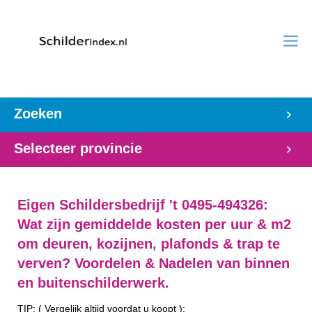
Zoeken
Selecteer provincie
Eigen Schildersbedrijf 't 0495-494326:
Wat zijn gemiddelde kosten per uur & m2
om deuren, kozijnen, plafonds & trap te
verven? Voordelen & Nadelen van binnen
en buitenschilderwerk.
TIP: ( Vergelijk altijd voordat u koopt ):