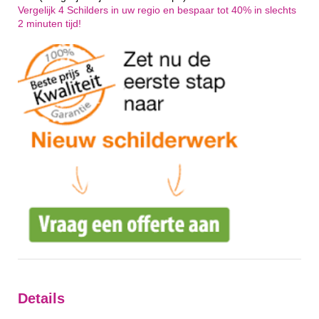
Vergelijk 4 Schilders in uw regio en bespaar tot 40% in slechts
2 minuten tijd!
Details