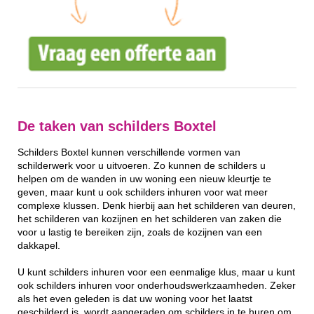
De taken van schilders Boxtel
Schilders Boxtel kunnen verschillende vormen van
schilderwerk voor u uitvoeren. Zo kunnen de schilders u
helpen om de wanden in uw woning een nieuw kleurtje te
geven, maar kunt u ook schilders inhuren voor wat meer
complexe klussen. Denk hierbij aan het schilderen van deuren,
het schilderen van kozijnen en het schilderen van zaken die
voor u lastig te bereiken zijn, zoals de kozijnen van een
dakkapel.
U kunt schilders inhuren voor een eenmalige klus, maar u kunt
ook schilders inhuren voor onderhoudswerkzaamheden. Zeker
als het even geleden is dat uw woning voor het laatst
geschilderd is, wordt aangeraden om schilders in te huren om