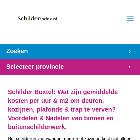
Zoeken
Selecteer provincie
Schilder Boxtel: Wat zijn gemiddelde
kosten per uur & m2 om deuren,
kozijnen, plafonds & trap te verven?
Voordelen & Nadelen van binnen en
buitenschilderwerk.
Het schilderen van wanden, deuren of kozijnen kost niet alleen