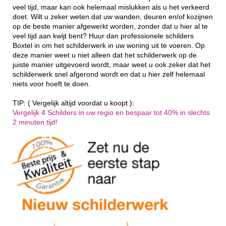
veel tijd, maar kan ook helemaal mislukken als u het verkeerd
doet. Wilt u zeker weten dat uw wanden, deuren en/of kozijnen
op de beste manier afgewerkt worden, zonder dat u hier al te
veel tijd aan kwijt bent? Huur dan professionele schilders
Boxtel in om het schilderwerk in uw woning uit te voeren. Op
deze manier weet u niet alleen dat het schilderwerk op de
juiste manier uitgevoerd wordt, maar weet u ook zeker dat het
schilderwerk snel afgerond wordt en dat u hier zelf helemaal
niets voor hoeft te doen.
TIP: ( Vergelijk altijd voordat u koopt ):
Vergelijk 4 Schilders in uw regio en bespaar tot 40% in slechts
2 minuten tijd!