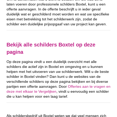
laten voeren door professionele schilders Boxtel, kunt u een
offerte aanvragen. In de offerte beschrijft u in ieder geval
duidelijk wat er geschilderd moet worden en wat uw specifieke
eisen met betrekking tot het schilderwerk zijn, zodat de
schilder een duidelijke prijsopgaaf van uw project kan geven.
Bekijk alle schilders Boxtel op deze
pagina
Op deze pagina vindt u een duidelijk overzicht met alle
schilders die actief zijn in Boxtel en omgeving en u kunnen
helpen met het uitvoeren van uw schilderwerk. Wilt u de beste
schilder in Boxtel vinden? Dan kunt u de websites van de
verschillende schilders op deze pagina bekijken en bij diverse
partijen een offerte aanvragen. Door
Offertes aan te vragen en
deze met elkaar te Vergelijken
, vindt u eenvoudig een schilder
die u kan helpen voor een laag tarief.
Als schildersbedrijf uit Boxtel weten we dat veel mensen zich