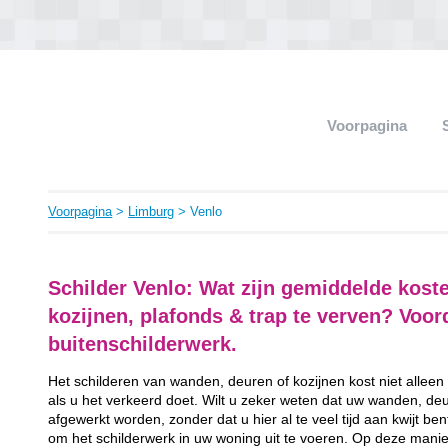
Voorpagina
Voorpagina
>
Limburg
> Venlo
Schilder Venlo: Wat zijn gemiddelde kost
kozijnen, plafonds & trap te verven? Voo
buitenschilderwerk.
Het schilderen van wanden, deuren of kozijnen kost niet alleen
als u het verkeerd doet. Wilt u zeker weten dat uw wanden, de
afgewerkt worden, zonder dat u hier al te veel tijd aan kwijt be
om het schilderwerk in uw woning uit te voeren. Op deze manier