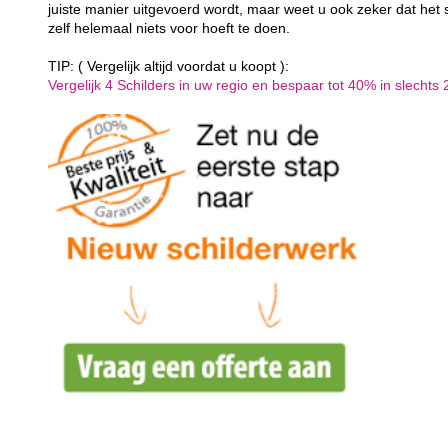
juiste manier uitgevoerd wordt, maar weet u ook zeker dat het 
zelf helemaal niets voor hoeft te doen.
TIP: ( Vergelijk altijd voordat u koopt ):
Vergelijk 4 Schilders in uw regio en bespaar tot 40% in slechts 2