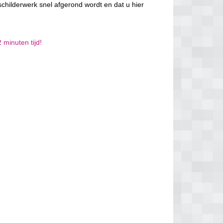
schilderwerk snel afgerond wordt en dat u hier
 minuten tijd!