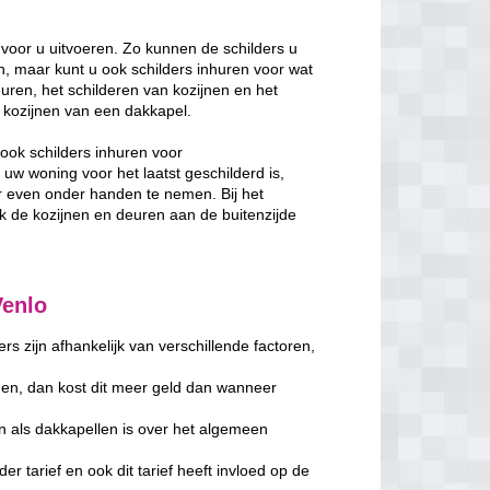
voor u uitvoeren. Zo kunnen de schilders u
, maar kunt u ook schilders inhuren voor wat
uren, het schilderen van kozijnen en het
de kozijnen van een dakkapel.
ook schilders inhuren voor
w woning voor het laatst geschilderd is,
 even onder handen te nemen. Bij het
de kozijnen en deuren aan de buitenzijde
Venlo
s zijn afhankelijk van verschillende factoren,
en, dan kost dit meer geld dan wanneer
n als dakkapellen is over het algemeen
er tarief en ook dit tarief heeft invloed op de