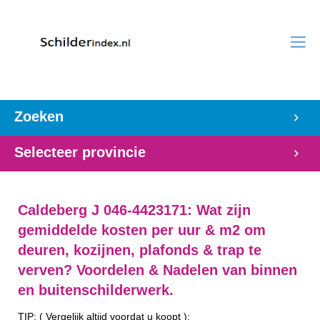
Zoeken
Selecteer provincie
Caldeberg J 046-4423171: Wat zijn
gemiddelde kosten per uur & m2 om
deuren, kozijnen, plafonds & trap te
verven? Voordelen & Nadelen van binnen
en buitenschilderwerk.
TIP: ( Vergelijk altijd voordat u koopt ):