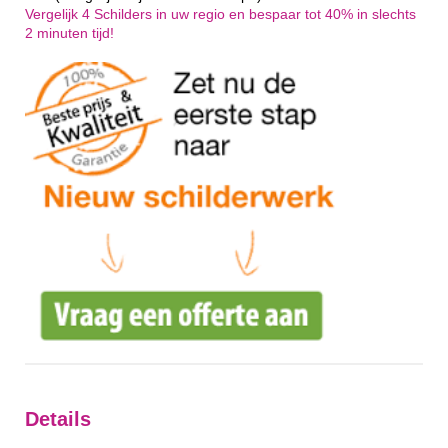
Vergelijk 4 Schilders in uw regio en bespaar tot 40% in slechts
2 minuten tijd!
Details