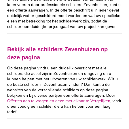
laten voeren door professionele schilders Zevenhuizen, kunt u
een offerte aanvragen. In de offerte beschrijft u in ieder geval
duidelijk wat er geschilderd moet worden en wat uw specifieke
eisen met betrekking tot het schilderwerk zijn, zodat de
schilder een duidelijke prijsopgaaf van uw project kan geven.
Bekijk alle schilders Zevenhuizen op
deze pagina
Op deze pagina vindt u een duidelijk overzicht met alle
schilders die actief zijn in Zevenhuizen en omgeving en u
kunnen helpen met het uitvoeren van uw schilderwerk. Wilt u
de beste schilder in Zevenhuizen vinden? Dan kunt u de
websites van de verschillende schilders op deze pagina
bekijken en bij diverse partijen een offerte aanvragen. Door
Offertes aan te vragen en deze met elkaar te Vergelijken
, vindt
u eenvoudig een schilder die u kan helpen voor een laag
tarief.