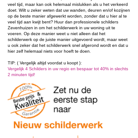
veel tijd, maar kan ook helemaal mislukken als u het verkeerd
doet. Wilt u zeker weten dat uw wanden, deuren en/of kozijnen
op de beste manier afgewerkt worden, zonder dat u hier al te
veel tijd aan kwijt bent? Huur dan professionele schilders
Zevenhuizen in om het schilderwerk in uw woning uit te
voeren. Op deze manier weet u niet alleen dat het
schilderwerk op de juiste manier uitgevoerd wordt, maar weet
u ook zeker dat het schilderwerk snel afgerond wordt en dat u
hier zelf helemaal niets voor hoeft te doen.
TIP: ( Vergelijk altijd voordat u koopt ):
Vergelijk 4 Schilders in uw regio en bespaar tot 40% in slechts
2 minuten tijd!