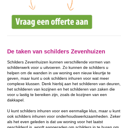
De taken van schilders Zevenhuizen
Schilders Zevenhuizen kunnen verschillende vormen van
schilderwerk voor u uitvoeren. Zo kunnen de schilders u
helpen om de wanden in uw woning een nieuw kleurtje te
geven, maar kunt u ook schilders inhuren voor wat meer
complexe klussen. Denk hierbij aan het schilderen van deuren,
het schilderen van kozijnen en het schilderen van zaken die
voor u lastig te bereiken zijn, zoals de kozijnen van een
dakkapel.
U kunt schilders inhuren voor een eenmalige klus, maar u kunt
ook schilders inhuren voor onderhoudswerkzaamheden. Zeker
als het even geleden is dat uw woning voor het laatst
geschilderd is, wordt aangeraden om schilders in te huren om