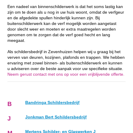
Een nadeel van binnenschilderwerk is dat het soms lastig kan
zijn om te doen als u nog in uw huis woont, omdat de verfgeur
en de afgedekte spullen hinderlijk kunnen zijn. Bij
buitenschilderwerk kan de verf mogelijk worden aangetast
door slecht weer en moeten er extra maatregelen worden
genomen om te zorgen dat de verf goed hecht en lang
meegaat.
Als schildersbedrijf in Zevenhuizen helpen wij u graag bij het
verven van deuren, kozijnen, plafonds en trappen. We hebben
ervaring met zowel binnen- als buitenschilderwerk en kunnen
u adviseren over de beste aanpak voor uw specifieke situatie.
Neem gerust contact met ons op voor een vrijblijvende offerte.
Bandringa Schildersbedrijf
B
Jonkman Bert Schildersbedrijf
J
Mertens Schilder- en Glaswerken J
M