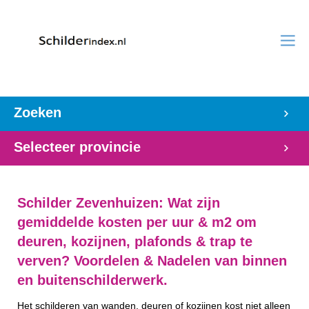
Zoeken
Selecteer provincie
Schilder Zevenhuizen: Wat zijn
gemiddelde kosten per uur & m2 om
deuren, kozijnen, plafonds & trap te
verven? Voordelen & Nadelen van binnen
en buitenschilderwerk.
Het schilderen van wanden, deuren of kozijnen kost niet alleen