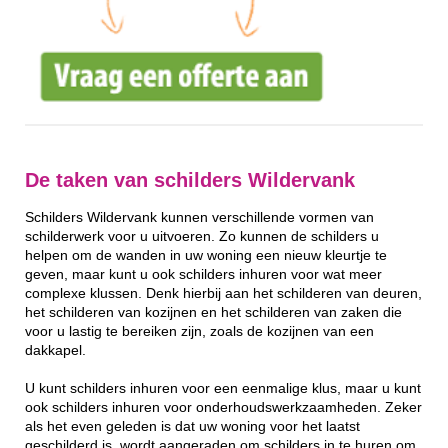
De taken van schilders Wildervank
Schilders Wildervank kunnen verschillende vormen van
schilderwerk voor u uitvoeren. Zo kunnen de schilders u
helpen om de wanden in uw woning een nieuw kleurtje te
geven, maar kunt u ook schilders inhuren voor wat meer
complexe klussen. Denk hierbij aan het schilderen van deuren,
het schilderen van kozijnen en het schilderen van zaken die
voor u lastig te bereiken zijn, zoals de kozijnen van een
dakkapel.
U kunt schilders inhuren voor een eenmalige klus, maar u kunt
ook schilders inhuren voor onderhoudswerkzaamheden. Zeker
als het even geleden is dat uw woning voor het laatst
geschilderd is, wordt aangeraden om schilders in te huren om