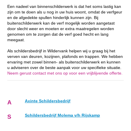
Een nadeel van binnenschilderwerk is dat het soms lastig kan
zijn om te doen als u nog in uw huis woont, omdat de verfgeur
en de afgedekte spullen hinderlijk kunnen zijn. Bij
buitenschilderwerk kan de verf mogelijk worden aangetast
door slecht weer en moeten er extra maatregelen worden
genomen om te zorgen dat de verf goed hecht en lang
meegaat.
Als schildersbedrijf in Wildervank helpen wij u graag bij het
verven van deuren, kozijnen, plafonds en trappen. We hebben
ervaring met zowel binnen- als buitenschilderwerk en kunnen
u adviseren over de beste aanpak voor uw specifieke situatie.
Neem gerust contact met ons op voor een vrijblijvende offerte.
Axinte Schildersbedrijf
A
Schildersbedrijf Molema v/h Rijskamp
S