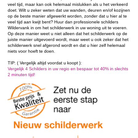
veel tijd, maar kan ook helemaal mislukken als u het verkeerd
doet. Wilt u zeker weten dat uw wanden, deuren en/of kozijnen
op de beste manier afgewerkt worden, zonder dat u hier al te
veel tijd aan kwijt bent? Huur dan professionele schilders
Wildervank in om het schilderwerk in uw woning uit te voeren.
Op deze manier weet u niet alleen dat het schilderwerk op de
juiste manier uitgevoerd wordt, maar weet u ook zeker dat het
schilderwerk snel afgerond wordt en dat u hier zelf helemaal
niets voor hoeft te doen.
TIP: ( Vergelijk altijd voordat u koopt ):
Vergelijk 4 Schilders in uw regio en bespaar tot 40% in slechts
2 minuten tijd!