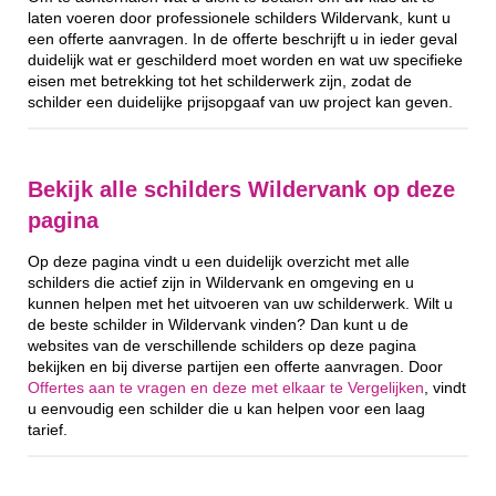
laten voeren door professionele schilders Wildervank, kunt u
een offerte aanvragen. In de offerte beschrijft u in ieder geval
duidelijk wat er geschilderd moet worden en wat uw specifieke
eisen met betrekking tot het schilderwerk zijn, zodat de
schilder een duidelijke prijsopgaaf van uw project kan geven.
Bekijk alle schilders Wildervank op deze
pagina
Op deze pagina vindt u een duidelijk overzicht met alle
schilders die actief zijn in Wildervank en omgeving en u
kunnen helpen met het uitvoeren van uw schilderwerk. Wilt u
de beste schilder in Wildervank vinden? Dan kunt u de
websites van de verschillende schilders op deze pagina
bekijken en bij diverse partijen een offerte aanvragen. Door
Offertes aan te vragen en deze met elkaar te Vergelijken
, vindt
u eenvoudig een schilder die u kan helpen voor een laag
tarief.