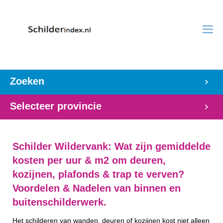
Zoeken
Selecteer provincie
Schilder Wildervank: Wat zijn gemiddelde
kosten per uur & m2 om deuren,
kozijnen, plafonds & trap te verven?
Voordelen & Nadelen van binnen en
buitenschilderwerk.
Het schilderen van wanden, deuren of kozijnen kost niet alleen