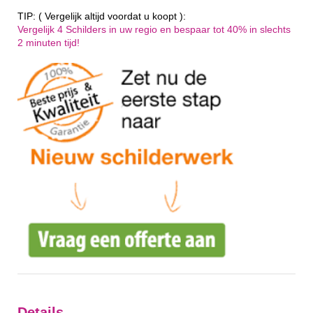
TIP: ( Vergelijk altijd voordat u koopt ):
Vergelijk 4 Schilders in uw regio en bespaar tot 40% in slechts
2 minuten tijd!
Details