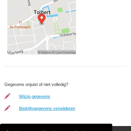
Gegevens onjuist of niet volledig?
Wijzig gegevens
Bedrijfsgegevens verwijderen