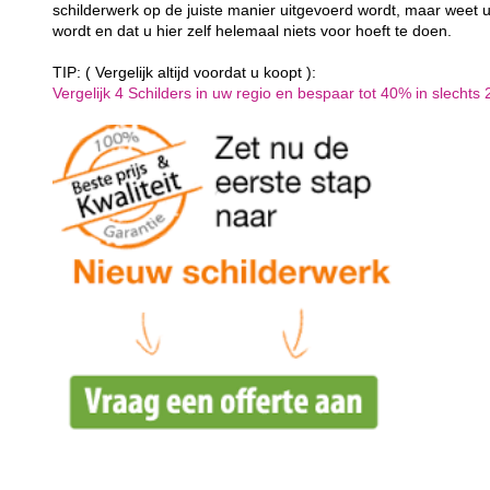
schilderwerk op de juiste manier uitgevoerd wordt, maar weet u
wordt en dat u hier zelf helemaal niets voor hoeft te doen.
TIP: ( Vergelijk altijd voordat u koopt ):
Vergelijk 4 Schilders in uw regio en bespaar tot 40% in slechts 2