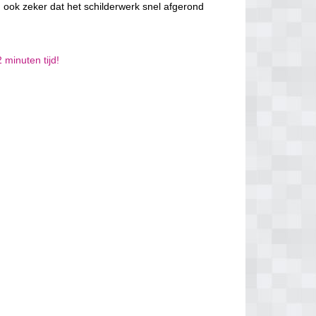
 ook zeker dat het schilderwerk snel afgerond
 minuten tijd!