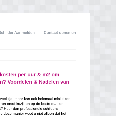
Schilder Aanmelden
Contact opnemen
 kosten per uur & m2 om
ven? Voordelen & Nadelen van
 veel tijd, maar kan ook helemaal mislukken
uren en/of kozijnen op de beste manier
nt? Huur dan professionele schilders
p deze manier weet u niet alleen dat het