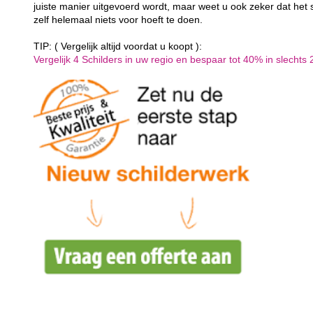
juiste manier uitgevoerd wordt, maar weet u ook zeker dat het 
zelf helemaal niets voor hoeft te doen.
TIP: ( Vergelijk altijd voordat u koopt ):
Vergelijk 4 Schilders in uw regio en bespaar tot 40% in slechts 2