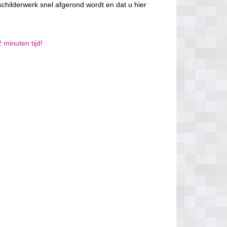
schilderwerk snel afgerond wordt en dat u hier
 minuten tijd!