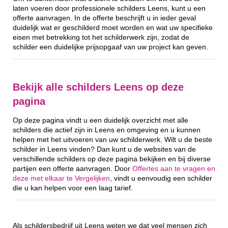
laten voeren door professionele schilders Leens, kunt u een
offerte aanvragen. In de offerte beschrijft u in ieder geval
duidelijk wat er geschilderd moet worden en wat uw specifieke
eisen met betrekking tot het schilderwerk zijn, zodat de
schilder een duidelijke prijsopgaaf van uw project kan geven.
Bekijk alle schilders Leens op deze
pagina
Op deze pagina vindt u een duidelijk overzicht met alle
schilders die actief zijn in Leens en omgeving en u kunnen
helpen met het uitvoeren van uw schilderwerk. Wilt u de beste
schilder in Leens vinden? Dan kunt u de websites van de
verschillende schilders op deze pagina bekijken en bij diverse
partijen een offerte aanvragen. Door
Offertes aan te vragen en
deze met elkaar te Vergelijken
, vindt u eenvoudig een schilder
die u kan helpen voor een laag tarief.
Als schildersbedrijf uit Leens weten we dat veel mensen zich