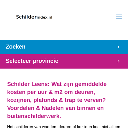
Zoeken
Selecteer provincie
Schilder Leens: Wat zijn gemiddelde
kosten per uur & m2 om deuren,
kozijnen, plafonds & trap te verven?
Voordelen & Nadelen van binnen en
buitenschilderwerk.
Het schilderen van wanden, deuren of kozijnen kost niet alleen