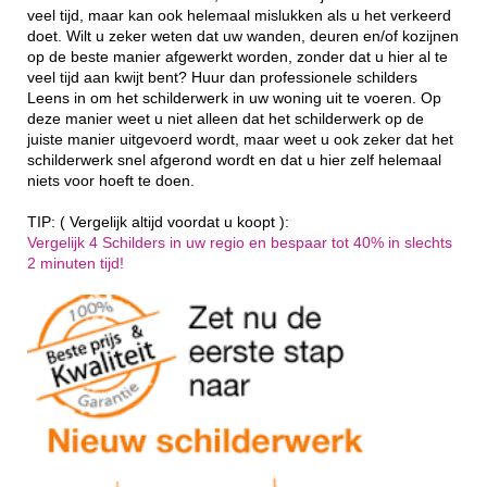
veel tijd, maar kan ook helemaal mislukken als u het verkeerd
doet. Wilt u zeker weten dat uw wanden, deuren en/of kozijnen
op de beste manier afgewerkt worden, zonder dat u hier al te
veel tijd aan kwijt bent? Huur dan professionele schilders
Leens in om het schilderwerk in uw woning uit te voeren. Op
deze manier weet u niet alleen dat het schilderwerk op de
juiste manier uitgevoerd wordt, maar weet u ook zeker dat het
schilderwerk snel afgerond wordt en dat u hier zelf helemaal
niets voor hoeft te doen.
TIP: ( Vergelijk altijd voordat u koopt ):
Vergelijk 4 Schilders in uw regio en bespaar tot 40% in slechts
2 minuten tijd!