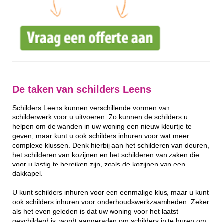
De taken van schilders Leens
Schilders Leens kunnen verschillende vormen van
schilderwerk voor u uitvoeren. Zo kunnen de schilders u
helpen om de wanden in uw woning een nieuw kleurtje te
geven, maar kunt u ook schilders inhuren voor wat meer
complexe klussen. Denk hierbij aan het schilderen van deuren,
het schilderen van kozijnen en het schilderen van zaken die
voor u lastig te bereiken zijn, zoals de kozijnen van een
dakkapel.
U kunt schilders inhuren voor een eenmalige klus, maar u kunt
ook schilders inhuren voor onderhoudswerkzaamheden. Zeker
als het even geleden is dat uw woning voor het laatst
geschilderd is, wordt aangeraden om schilders in te huren om