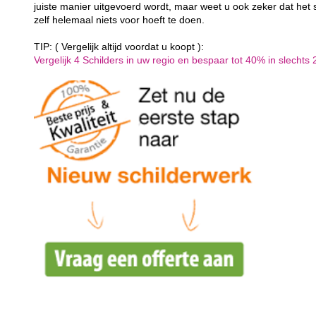
juiste manier uitgevoerd wordt, maar weet u ook zeker dat het 
zelf helemaal niets voor hoeft te doen.
TIP: ( Vergelijk altijd voordat u koopt ):
Vergelijk 4 Schilders in uw regio en bespaar tot 40% in slechts 2