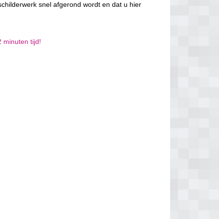
schilderwerk snel afgerond wordt en dat u hier
 minuten tijd!