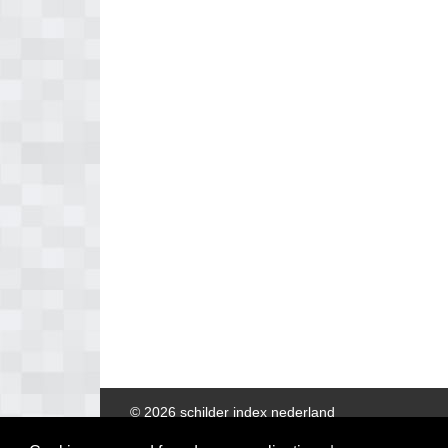
© 2026 schilder index nederland