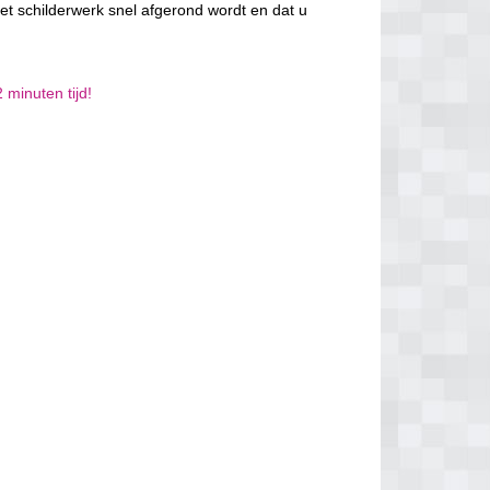
et schilderwerk snel afgerond wordt en dat u
 minuten tijd!