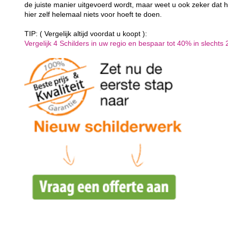
de juiste manier uitgevoerd wordt, maar weet u ook zeker dat h
hier zelf helemaal niets voor hoeft te doen.
TIP: ( Vergelijk altijd voordat u koopt ):
Vergelijk 4 Schilders in uw regio en bespaar tot 40% in slechts 2