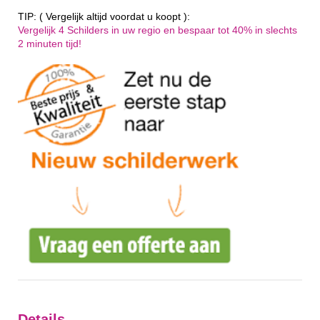
TIP: ( Vergelijk altijd voordat u koopt ):
Vergelijk 4 Schilders in uw regio en bespaar tot 40% in slechts
2 minuten tijd!
Details