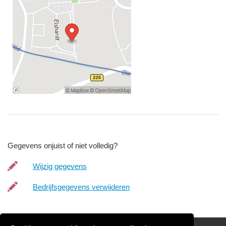
Gegevens onjuist of niet volledig?
Wijzig gegevens
Bedrijfsgegevens verwijderen