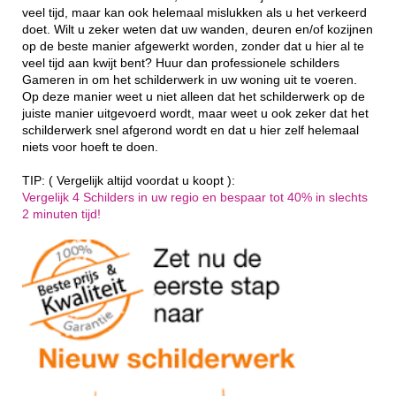
veel tijd, maar kan ook helemaal mislukken als u het verkeerd
doet. Wilt u zeker weten dat uw wanden, deuren en/of kozijnen
op de beste manier afgewerkt worden, zonder dat u hier al te
veel tijd aan kwijt bent? Huur dan professionele schilders
Gameren in om het schilderwerk in uw woning uit te voeren.
Op deze manier weet u niet alleen dat het schilderwerk op de
juiste manier uitgevoerd wordt, maar weet u ook zeker dat het
schilderwerk snel afgerond wordt en dat u hier zelf helemaal
niets voor hoeft te doen.
TIP: ( Vergelijk altijd voordat u koopt ):
Vergelijk 4 Schilders in uw regio en bespaar tot 40% in slechts
2 minuten tijd!