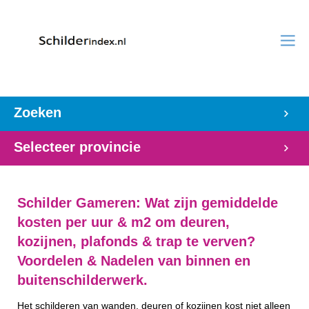
Zoeken
Selecteer provincie
Schilder Gameren: Wat zijn gemiddelde
kosten per uur & m2 om deuren,
kozijnen, plafonds & trap te verven?
Voordelen & Nadelen van binnen en
buitenschilderwerk.
Het schilderen van wanden, deuren of kozijnen kost niet alleen