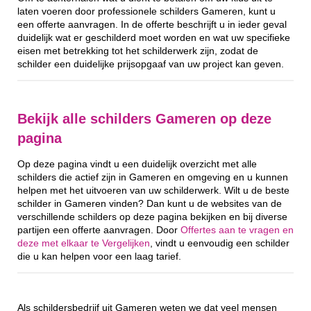
laten voeren door professionele schilders Gameren, kunt u
een offerte aanvragen. In de offerte beschrijft u in ieder geval
duidelijk wat er geschilderd moet worden en wat uw specifieke
eisen met betrekking tot het schilderwerk zijn, zodat de
schilder een duidelijke prijsopgaaf van uw project kan geven.
Bekijk alle schilders Gameren op deze
pagina
Op deze pagina vindt u een duidelijk overzicht met alle
schilders die actief zijn in Gameren en omgeving en u kunnen
helpen met het uitvoeren van uw schilderwerk. Wilt u de beste
schilder in Gameren vinden? Dan kunt u de websites van de
verschillende schilders op deze pagina bekijken en bij diverse
partijen een offerte aanvragen. Door
Offertes aan te vragen en
deze met elkaar te Vergelijken
, vindt u eenvoudig een schilder
die u kan helpen voor een laag tarief.
Als schildersbedrijf uit Gameren weten we dat veel mensen