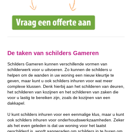
De taken van schilders Gameren
Schilders Gameren kunnen verschillende vormen van
schilderwerk voor u uitvoeren. Zo kunnen de schilders u
helpen om de wanden in uw woning een nieuw kleurtje te
geven, maar kunt u ook schilders inhuren voor wat meer
complexe klussen. Denk hierbij aan het schilderen van deuren,
het schilderen van kozijnen en het schilderen van zaken die
voor u lastig te bereiken zijn, zoals de kozijnen van een
dakkapel.
U kunt schilders inhuren voor een eenmalige klus, maar u kunt
ook schilders inhuren voor onderhoudswerkzaamheden. Zeker
als het even geleden is dat uw woning voor het laatst
geschilderd is, wordt aangeraden om schilders in te huren om