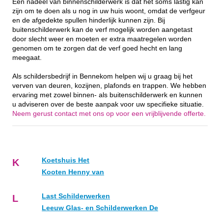
Een nadeel van binnenschilderwerk is dat het soms lastig kan
zijn om te doen als u nog in uw huis woont, omdat de verfgeur
en de afgedekte spullen hinderlijk kunnen zijn. Bij
buitenschilderwerk kan de verf mogelijk worden aangetast
door slecht weer en moeten er extra maatregelen worden
genomen om te zorgen dat de verf goed hecht en lang
meegaat.
Als schildersbedrijf in Bennekom helpen wij u graag bij het
verven van deuren, kozijnen, plafonds en trappen. We hebben
ervaring met zowel binnen- als buitenschilderwerk en kunnen
u adviseren over de beste aanpak voor uw specifieke situatie.
Neem gerust contact met ons op voor een vrijblijvende offerte.
Koetshuis Het
K
Kooten Henny van
Last Schilderwerken
L
Leeuw Glas- en Schilderwerken De