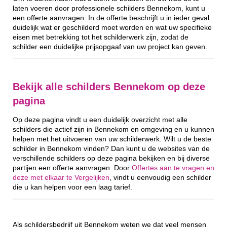
laten voeren door professionele schilders Bennekom, kunt u
een offerte aanvragen. In de offerte beschrijft u in ieder geval
duidelijk wat er geschilderd moet worden en wat uw specifieke
eisen met betrekking tot het schilderwerk zijn, zodat de
schilder een duidelijke prijsopgaaf van uw project kan geven.
Bekijk alle schilders Bennekom op deze
pagina
Op deze pagina vindt u een duidelijk overzicht met alle
schilders die actief zijn in Bennekom en omgeving en u kunnen
helpen met het uitvoeren van uw schilderwerk. Wilt u de beste
schilder in Bennekom vinden? Dan kunt u de websites van de
verschillende schilders op deze pagina bekijken en bij diverse
partijen een offerte aanvragen. Door
Offertes aan te vragen en
deze met elkaar te Vergelijken
, vindt u eenvoudig een schilder
die u kan helpen voor een laag tarief.
Als schildersbedrijf uit Bennekom weten we dat veel mensen