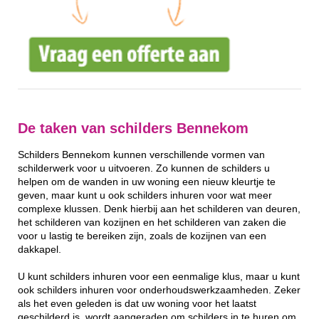
De taken van schilders Bennekom
Schilders Bennekom kunnen verschillende vormen van
schilderwerk voor u uitvoeren. Zo kunnen de schilders u
helpen om de wanden in uw woning een nieuw kleurtje te
geven, maar kunt u ook schilders inhuren voor wat meer
complexe klussen. Denk hierbij aan het schilderen van deuren,
het schilderen van kozijnen en het schilderen van zaken die
voor u lastig te bereiken zijn, zoals de kozijnen van een
dakkapel.
U kunt schilders inhuren voor een eenmalige klus, maar u kunt
ook schilders inhuren voor onderhoudswerkzaamheden. Zeker
als het even geleden is dat uw woning voor het laatst
geschilderd is, wordt aangeraden om schilders in te huren om