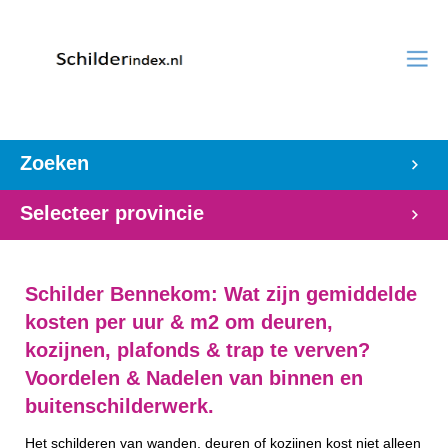
Zoeken
Selecteer provincie
Schilder Bennekom: Wat zijn gemiddelde
kosten per uur & m2 om deuren,
kozijnen, plafonds & trap te verven?
Voordelen & Nadelen van binnen en
buitenschilderwerk.
Het schilderen van wanden, deuren of kozijnen kost niet alleen