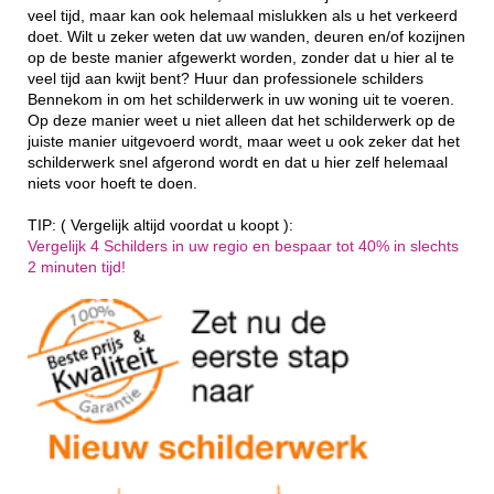
veel tijd, maar kan ook helemaal mislukken als u het verkeerd
doet. Wilt u zeker weten dat uw wanden, deuren en/of kozijnen
op de beste manier afgewerkt worden, zonder dat u hier al te
veel tijd aan kwijt bent? Huur dan professionele schilders
Bennekom in om het schilderwerk in uw woning uit te voeren.
Op deze manier weet u niet alleen dat het schilderwerk op de
juiste manier uitgevoerd wordt, maar weet u ook zeker dat het
schilderwerk snel afgerond wordt en dat u hier zelf helemaal
niets voor hoeft te doen.
TIP: ( Vergelijk altijd voordat u koopt ):
Vergelijk 4 Schilders in uw regio en bespaar tot 40% in slechts
2 minuten tijd!