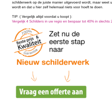
schilderwerk op de juiste manier uitgevoerd wordt, maar weet u
wordt en dat u hier zelf helemaal niets voor hoeft te doen.
TIP: ( Vergelijk altijd voordat u koopt ):
Vergelijk 4 Schilders in uw regio en bespaar tot 40% in slechts 2