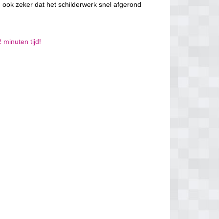
 ook zeker dat het schilderwerk snel afgerond
 minuten tijd!