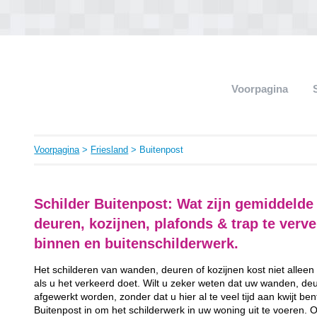
Voorpagina
Voorpagina
>
Friesland
> Buitenpost
Schilder Buitenpost: Wat zijn gemiddeld
deuren, kozijnen, plafonds & trap te ver
binnen en buitenschilderwerk.
Het schilderen van wanden, deuren of kozijnen kost niet alleen
als u het verkeerd doet. Wilt u zeker weten dat uw wanden, de
afgewerkt worden, zonder dat u hier al te veel tijd aan kwijt be
Buitenpost in om het schilderwerk in uw woning uit te voeren. 