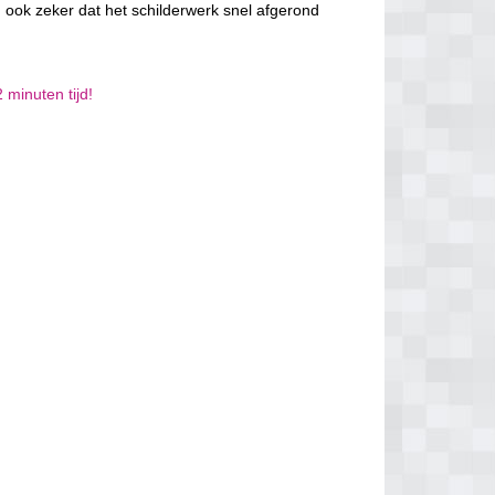
 ook zeker dat het schilderwerk snel afgerond
 minuten tijd!