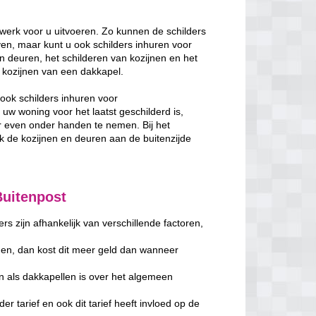
werk voor u uitvoeren. Zo kunnen de schilders
en, maar kunt u ook schilders inhuren voor
n deuren, het schilderen van kozijnen en het
de kozijnen van een dakkapel.
ook schilders inhuren voor
w woning voor het laatst geschilderd is,
 even onder handen te nemen. Bij het
de kozijnen en deuren aan de buitenzijde
Buitenpost
s zijn afhankelijk van verschillende factoren,
en, dan kost dit meer geld dan wanneer
n als dakkapellen is over het algemeen
er tarief en ook dit tarief heeft invloed op de