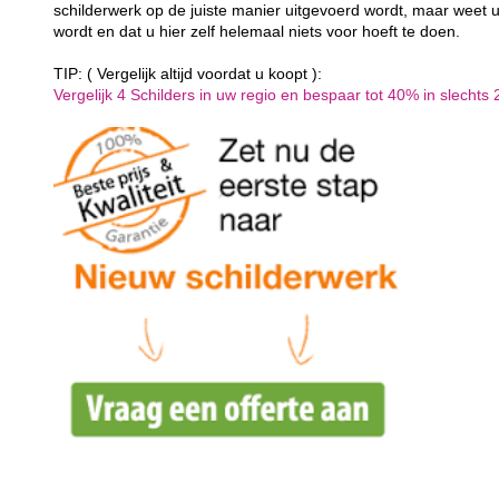
schilderwerk op de juiste manier uitgevoerd wordt, maar weet u
wordt en dat u hier zelf helemaal niets voor hoeft te doen.
TIP: ( Vergelijk altijd voordat u koopt ):
Vergelijk 4 Schilders in uw regio en bespaar tot 40% in slechts 2