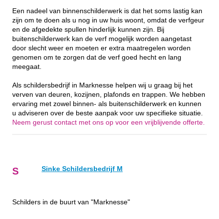
Een nadeel van binnenschilderwerk is dat het soms lastig kan
zijn om te doen als u nog in uw huis woont, omdat de verfgeur
en de afgedekte spullen hinderlijk kunnen zijn. Bij
buitenschilderwerk kan de verf mogelijk worden aangetast
door slecht weer en moeten er extra maatregelen worden
genomen om te zorgen dat de verf goed hecht en lang
meegaat.
Als schildersbedrijf in Marknesse helpen wij u graag bij het
verven van deuren, kozijnen, plafonds en trappen. We hebben
ervaring met zowel binnen- als buitenschilderwerk en kunnen
u adviseren over de beste aanpak voor uw specifieke situatie.
Neem gerust contact met ons op voor een vrijblijvende offerte.
Sinke Schildersbedrijf M
S
Schilders in de buurt van "Marknesse"