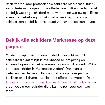
laten voeren door professionele schilders Marknesse, kunt u
een offerte aanvragen. In de offerte beschrijft u in ieder geval
duidelijk wat er geschilderd moet worden en wat uw specifieke
eisen met betrekking tot het schilderwerk zijn, zodat de
schilder een duidelijke prijsopgaaf van uw project kan geven.
Bekijk alle schilders Marknesse op deze
pagina
Op deze pagina vindt u een duidelijk overzicht met alle
schilders die actief zijn in Marknesse en omgeving en u
kunnen helpen met het uitvoeren van uw schilderwerk. Wilt u
de beste schilder in Marknesse vinden? Dan kunt u de
websites van de verschillende schilders op deze pagina
bekijken en bij diverse partijen een offerte aanvragen. Door
Offertes aan te vragen en deze met elkaar te Vergelijken
, vindt
u eenvoudig een schilder die u kan helpen voor een laag
tarief.