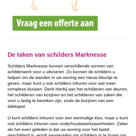
De taken van schilders Marknesse
Schilders Marknesse kunnen verschillende vormen van
schilderwerk voor u uitvoeren. Zo kunnen de schilders u
helpen om de wanden in uw woning een nieuw kleurtje te
geven, maar kunt u ook schilders inhuren voor wat meer
complexe klussen. Denk hierbij aan het schilderen van deuren,
het schilderen van kozijnen en het schilderen van zaken die
voor u lastig te bereiken zijn, zoals de kozijnen van een
dakkapel.
U kunt schilders inhuren voor een eenmalige klus, maar u kunt
ook schilders inhuren voor onderhoudswerkzaamheden. Zeker
als het even geleden is dat uw woning voor het laatst
geschilderd is, wordt aangeraden om schilders in te huren om