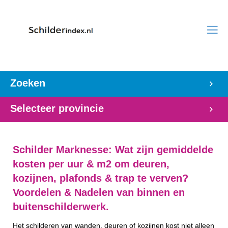
Zoeken
Selecteer provincie
Schilder Marknesse: Wat zijn gemiddelde
kosten per uur & m2 om deuren,
kozijnen, plafonds & trap te verven?
Voordelen & Nadelen van binnen en
buitenschilderwerk.
Het schilderen van wanden, deuren of kozijnen kost niet alleen