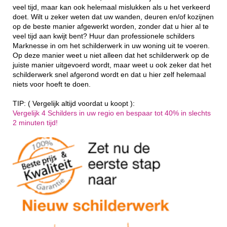
veel tijd, maar kan ook helemaal mislukken als u het verkeerd
doet. Wilt u zeker weten dat uw wanden, deuren en/of kozijnen
op de beste manier afgewerkt worden, zonder dat u hier al te
veel tijd aan kwijt bent? Huur dan professionele schilders
Marknesse in om het schilderwerk in uw woning uit te voeren.
Op deze manier weet u niet alleen dat het schilderwerk op de
juiste manier uitgevoerd wordt, maar weet u ook zeker dat het
schilderwerk snel afgerond wordt en dat u hier zelf helemaal
niets voor hoeft te doen.
TIP: ( Vergelijk altijd voordat u koopt ):
Vergelijk 4 Schilders in uw regio en bespaar tot 40% in slechts
2 minuten tijd!