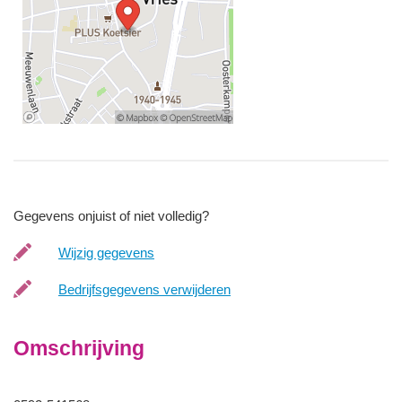
Gegevens onjuist of niet volledig?
Wijzig gegevens
Bedrijfsgegevens verwijderen
Omschrijving