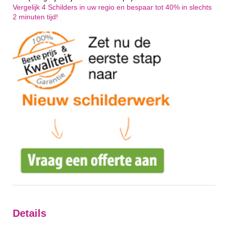
Vergelijk 4 Schilders in uw regio en bespaar tot 40% in slechts
2 minuten tijd!
Details