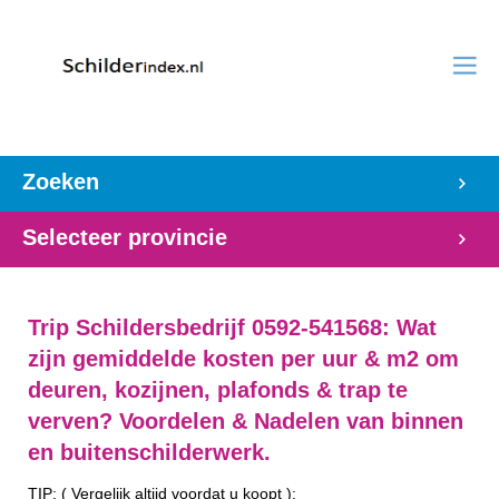
Zoeken
Selecteer provincie
Trip Schildersbedrijf 0592-541568: Wat
zijn gemiddelde kosten per uur & m2 om
deuren, kozijnen, plafonds & trap te
verven? Voordelen & Nadelen van binnen
en buitenschilderwerk.
TIP: ( Vergelijk altijd voordat u koopt ):