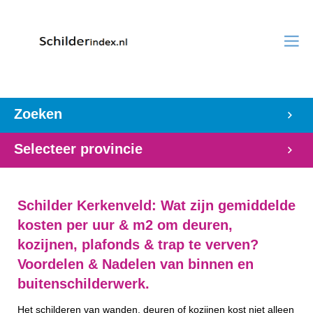
Zoeken
Selecteer provincie
Schilder Kerkenveld: Wat zijn gemiddelde
kosten per uur & m2 om deuren,
kozijnen, plafonds & trap te verven?
Voordelen & Nadelen van binnen en
buitenschilderwerk.
Het schilderen van wanden, deuren of kozijnen kost niet alleen