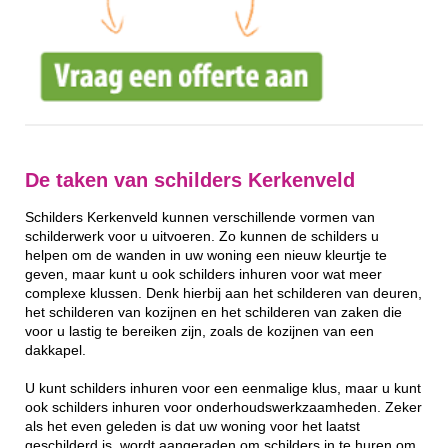
De taken van schilders Kerkenveld
Schilders Kerkenveld kunnen verschillende vormen van
schilderwerk voor u uitvoeren. Zo kunnen de schilders u
helpen om de wanden in uw woning een nieuw kleurtje te
geven, maar kunt u ook schilders inhuren voor wat meer
complexe klussen. Denk hierbij aan het schilderen van deuren,
het schilderen van kozijnen en het schilderen van zaken die
voor u lastig te bereiken zijn, zoals de kozijnen van een
dakkapel.
U kunt schilders inhuren voor een eenmalige klus, maar u kunt
ook schilders inhuren voor onderhoudswerkzaamheden. Zeker
als het even geleden is dat uw woning voor het laatst
geschilderd is, wordt aangeraden om schilders in te huren om