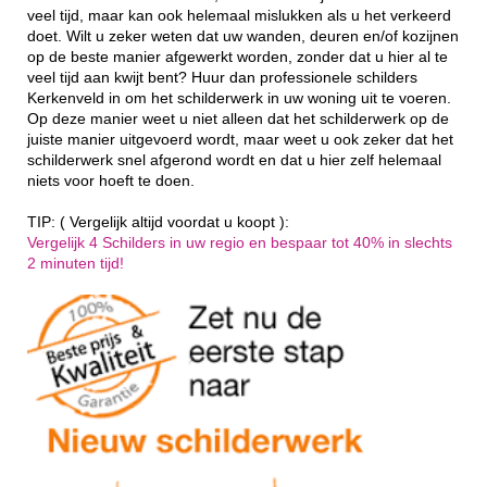
veel tijd, maar kan ook helemaal mislukken als u het verkeerd
doet. Wilt u zeker weten dat uw wanden, deuren en/of kozijnen
op de beste manier afgewerkt worden, zonder dat u hier al te
veel tijd aan kwijt bent? Huur dan professionele schilders
Kerkenveld in om het schilderwerk in uw woning uit te voeren.
Op deze manier weet u niet alleen dat het schilderwerk op de
juiste manier uitgevoerd wordt, maar weet u ook zeker dat het
schilderwerk snel afgerond wordt en dat u hier zelf helemaal
niets voor hoeft te doen.
TIP: ( Vergelijk altijd voordat u koopt ):
Vergelijk 4 Schilders in uw regio en bespaar tot 40% in slechts
2 minuten tijd!