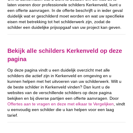
laten voeren door professionele schilders Kerkenveld, kunt u
een offerte aanvragen. In de offerte beschrijft u in ieder geval
duidelijk wat er geschilderd moet worden en wat uw specifieke
eisen met betrekking tot het schilderwerk zijn, zodat de
schilder een duidelijke prijsopgaaf van uw project kan geven.
Bekijk alle schilders Kerkenveld op deze
pagina
Op deze pagina vindt u een duidelijk overzicht met alle
schilders die actief zijn in Kerkenveld en omgeving en u
kunnen helpen met het uitvoeren van uw schilderwerk. Wilt u
de beste schilder in Kerkenveld vinden? Dan kunt u de
websites van de verschillende schilders op deze pagina
bekijken en bij diverse partijen een offerte aanvragen. Door
Offertes aan te vragen en deze met elkaar te Vergelijken
, vindt
u eenvoudig een schilder die u kan helpen voor een laag
tarief.