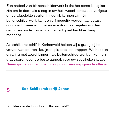
Een nadeel van binnenschilderwerk is dat het soms lastig kan
zijn om te doen als u nog in uw huis woont, omdat de verfgeur
en de afgedekte spullen hinderlijk kunnen zijn. Bij
buitenschilderwerk kan de verf mogelijk worden aangetast
door slecht weer en moeten er extra maatregelen worden
genomen om te zorgen dat de verf goed hecht en lang
meegaat.
Als schildersbedrijf in Kerkenveld helpen wij u graag bij het
verven van deuren, kozijnen, plafonds en trappen. We hebben
ervaring met zowel binnen- als buitenschilderwerk en kunnen
u adviseren over de beste aanpak voor uw specifieke situatie.
Neem gerust contact met ons op voor een vrijblijvende offerte.
Sok Schildersbedrijf Johan
S
Schilders in de buurt van "Kerkenveld"