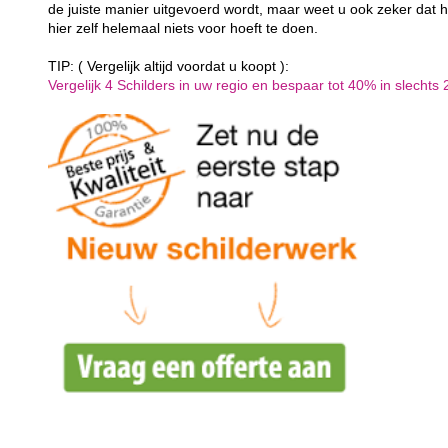
de juiste manier uitgevoerd wordt, maar weet u ook zeker dat h
hier zelf helemaal niets voor hoeft te doen.
TIP: ( Vergelijk altijd voordat u koopt ):
Vergelijk 4 Schilders in uw regio en bespaar tot 40% in slechts 2