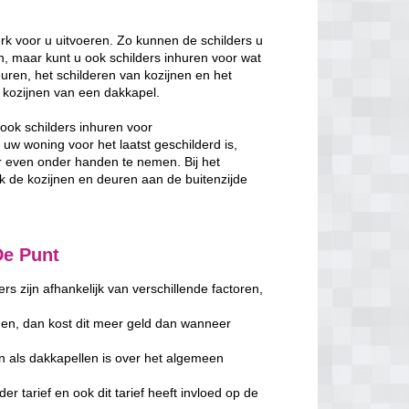
rk voor u uitvoeren. Zo kunnen de schilders u
, maar kunt u ook schilders inhuren voor wat
uren, het schilderen van kozijnen en het
de kozijnen van een dakkapel.
ook schilders inhuren voor
w woning voor het laatst geschilderd is,
 even onder handen te nemen. Bij het
de kozijnen en deuren aan de buitenzijde
De Punt
s zijn afhankelijk van verschillende factoren,
en, dan kost dit meer geld dan wanneer
n als dakkapellen is over het algemeen
er tarief en ook dit tarief heeft invloed op de