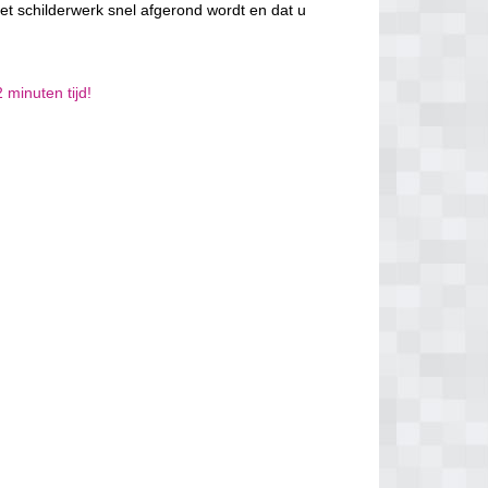
et schilderwerk snel afgerond wordt en dat u
 minuten tijd!